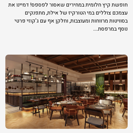
חופשת קיץ חלומית במחירים שאסור לפספס! דמיינו את
עצמכם צוללים במי הטורקיז של אילת, מתפנקים
בסוויטות מרווחות ומעוצבות, וחלקן אף עם ג'קוזי פרטי
נוסף במרפסת....