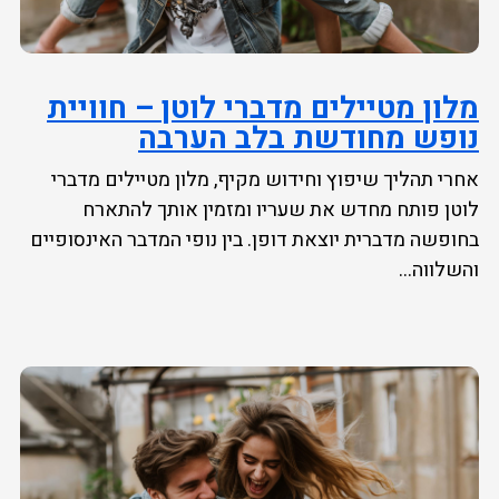
מלון מטיילים מדברי לוטן – חוויית
נופש מחודשת בלב הערבה
אחרי תהליך שיפוץ וחידוש מקיף, מלון מטיילים מדברי
לוטן פותח מחדש את שעריו ומזמין אותך להתארח
בחופשה מדברית יוצאת דופן. בין נופי המדבר האינסופיים
והשלווה...