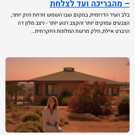
– מהבריכה ועד לצלחת
בלב העיר הדרומית, במקום שבו השמש זורחת חזק יותר,
הצבעים עמוקים יותר והקצב רגוע יותר - ניצב מלון דה
הרברט אילת, חלק מרשת המלונות היוקרתית...