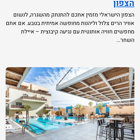
הצפון
הצפון הישראלי מזמין אתכם להתנתק מהשגרה, לנשום
אוויר הרים צלול וליהנות מחופשה אמיתית בטבע. אם אתם
מחפשים חוויה אותנטית עם נגיעה קיבוצית – איילת
השחר...