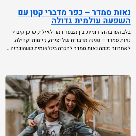
נאות סמדר – כפר מדברי קטן עם
השפעה עולמית גדולה
בלב הערבה הדרומית, בין מצפה רמון לאילת, שוכן קיבוץ
נאות סמדר – פנינה מדברית של יצירה, קיימות וקהילה.
לאחרונה זכתה נאות סמדר להכרה בינלאומית כשהוכרזה...