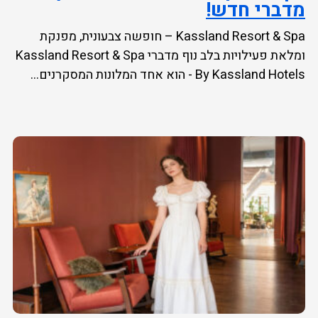
מדברי חדש!
Kassland Resort & Spa – חופשה צבעונית, מפנקת
ומלאת פעילויות בלב נוף מדברי Kassland Resort & Spa
- By Kassland Hotels הוא אחד המלונות המסקרנים...