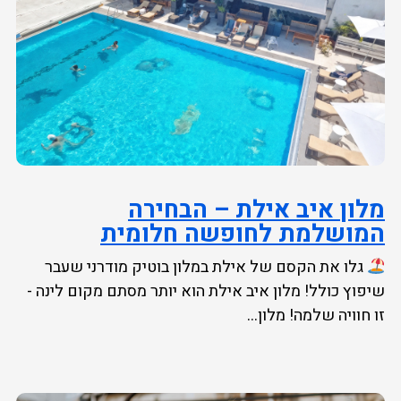
מלון איב אילת – הבחירה
המושלמת לחופשה חלומית
גלו את הקסם של אילת במלון בוטיק מודרני שעבר
שיפוץ כולל! מלון איב אילת הוא יותר מסתם מקום לינה -
זו חוויה שלמה! מלון...