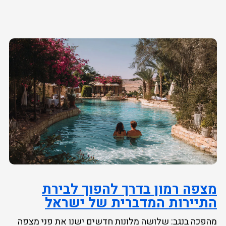
מצפה רמון בדרך להפוך לבירת
התיירות המדברית של ישראל
מהפכה בנגב: שלושה מלונות חדשים ישנו את פני מצפה