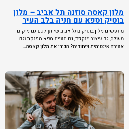
מלון קאסה סוזנה תל אביב – מלון
בוטיק וספא עם חניה בלב העיר
מחפשים מלון בוטיק בתל אביב שייתן לכם גם מיקום
מעולה, גם עיצוב מוקפד, גם חוויית ספא מפנקת וגם
אווירה אינטימית וייחודית? הכירו את מלון קאסה...