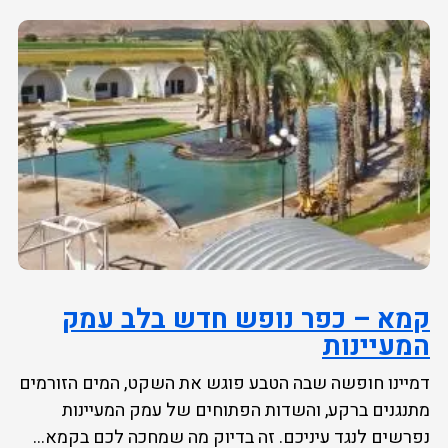
קמא – כפר נופש חדש בלב עמק
המעיינות
דמיינו חופשה שבה הטבע פוגש את השקט, המים הזורמים
מתנגנים ברקע, והשדות הפתוחים של עמק המעיינות
נפרשים לנגד עיניכם. זה בדיוק מה שמחכה לכם בקמא...