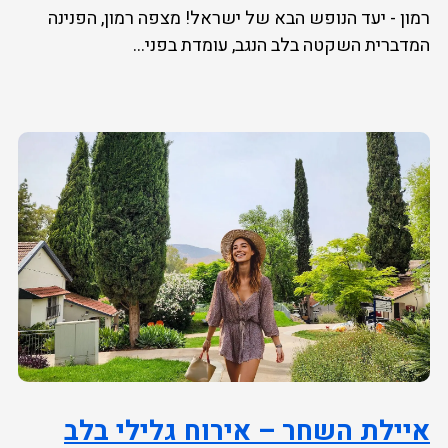
רמון - יעד הנופש הבא של ישראל! מצפה רמון, הפנינה
המדברית השקטה בלב הנגב, עומדת בפני...
איילת השחר – אירוח גלילי בלב