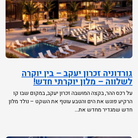
גורדוניה זכרון יעקב – בין יוקרה
לשלווה – מלון יוקרתי חדש!
על רכס ההר, בקצה המושבה זכרון יעקב, במקום שבו קו
הרקיע פוגש את הים והטבע עוטף את השקט – נולד מלון
חדש שמגדיר מחדש את...