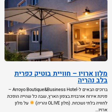
מלון ארויו – חוויית בוטיק כפרית
בלב נהריה
ברוכים הבאים ל-Arroyo Boutique&Business Hotel –
פנינת אירוח אורבנית בצפון הארץ, שבה כל שהייה הופכת
לחוויה בלתי נשכחת. (מלון OLIVE נהריה)
על מלון
ארויו...