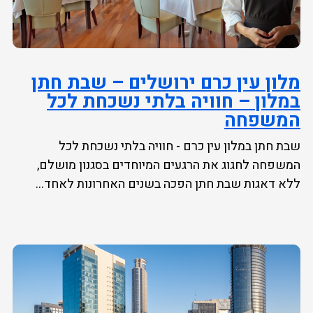
מלון עין כרם ירושלים – שבת חתן
במלון – חוויה בלתי נשכחת לכל
המשפחה
שבת חתן במלון עין כרם - חוויה בלתי נשכחת לכל
המשפחה לחגוג את הרגעים המיוחדים בסגנון מושלם,
ללא דאגות שבת חתן הפכה בשנים האחרונות לאחד...