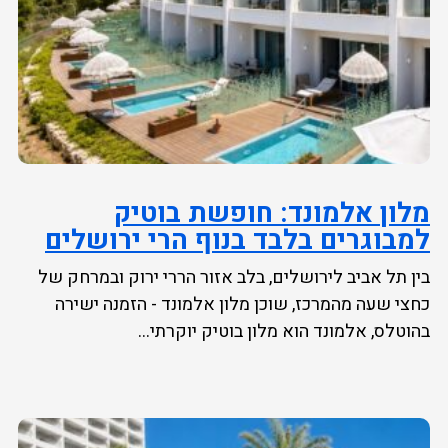
מלון אלמונד: חופשת בוטיק
למבוגרים בלבד בנוף הרי ירושלים
בין תל אביב לירושלים, בלב אזור הררי ירוק ובמרחק של
כחצי שעה מהמרכז, שוכן מלון אלמונד - הזמנה ישירה
בהוטלס, אלמונד הוא מלון בוטיק יוקרתי...