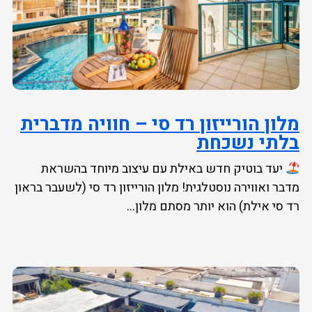
מלון הורייזון רד סי – חוויה מדברית
בלתי נשכחת
יעד בוטיק חדש באילת עם עיצוב מיוחד בהשראת
מדבר ואווירה נוסטלגית! מלון הורייזון רד סי (לשעבר בראון
רד סי אילת) הוא יותר מסתם מלון...