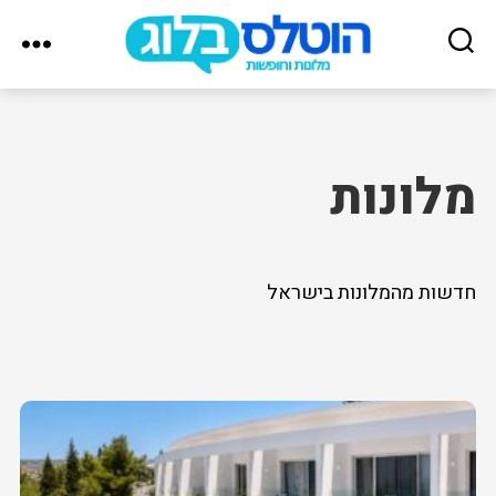
הוטלס
בלוג
מלונות
חדשות מהמלונות בישראל
Posts
pagination