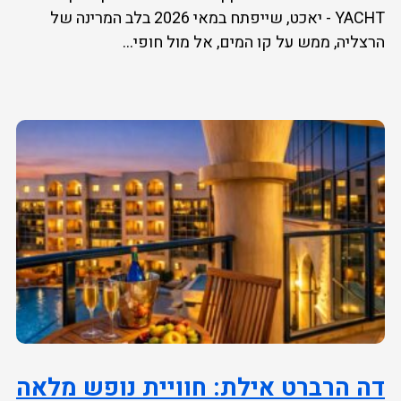
YACHT - יאכט, שייפתח במאי 2026 בלב המרינה של
הרצליה, ממש על קו המים, אל מול חופי...
דה הרברט אילת: חוויית נופש מלאה