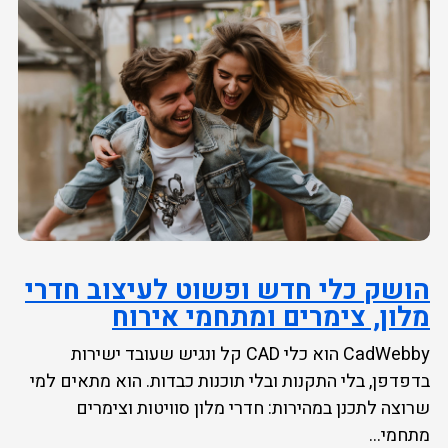
הושק כלי חדש ופשוט לעיצוב חדרי
מלון, צימרים ומתחמי אירוח
CadWebby הוא כלי CAD קל ונגיש שעובד ישירות
בדפדפן, בלי התקנות ובלי תוכנות כבדות. הוא מתאים למי
שרוצה לתכנן במהירות: חדרי מלון סוויטות וצימרים
מתחמי...