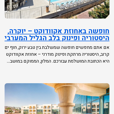
חופשה באחוזת אקוודוקט – יוקרה,
היסטוריה ופינוק בלב הגליל המערבי
אם אתם מחפשים חופשה שמשלבת בין טבע ירוק, חוף ים
קרוב, היסטוריה מרתקת ופינוק מודרני – אחוזת אקוודוקט
היא הכתובת המושלמת עבורכם. המלון, הממוקם במושב...