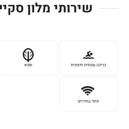
שירותי מלון סקי
בריכה עונתית חיצונית
ספא
וויפי בחדרים