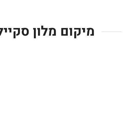
מיקום מלון סקיי