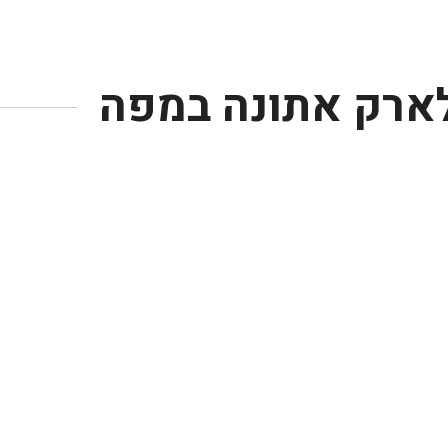
לארק אתונה במפה