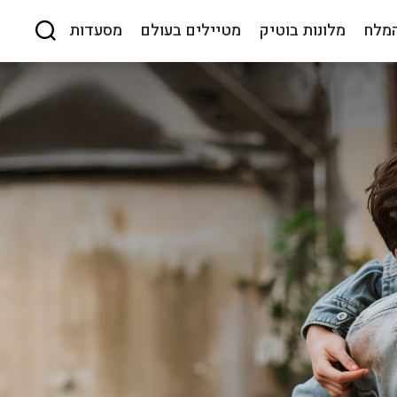
המלח
מלונות בוטיק
מטיילים בעולם
מסעדות