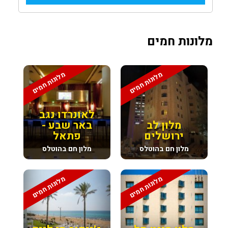
מלונות חמים
מלונות חמים
מלונות חמים
לאונרדו נגב
מלון לב
באר שבע -
ירושלים
פתאל
מלון חם בהוטלס
מלון חם בהוטלס
מלונות חמים
מלונות חמים