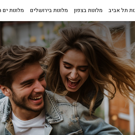
ות תל אביב
מלונות בצפון
מלונות בירושלים
מלונות ים 