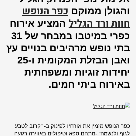
ורד
כפר הנופש
הגליל
והגולן ממוקם
חוות ורד הגליל
המציע אירוח
כפרי במיטבו במבחר של 31
בתי נופש מרהיבים בנויים עץ
ואבן הבזלת המקומית ו-25
יחידות זוגיות ומשפחתית
באירוח ביתי חמים.
כפר הנופש מזמין את אורחיו לפינוק ב- "קרוב לטבע
לגוף ולנשמה" -מתחם ספא וטיפולים באווירה רגועה