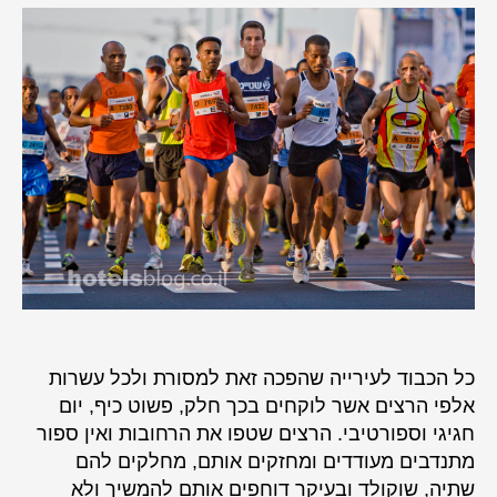
אביב
–
רצים
ללא
הפסקה
כל הכבוד לעירייה שהפכה זאת למסורת ולכל עשרות
אלפי הרצים אשר לוקחים בכך חלק, פשוט כיף, יום
חגיגי וספורטיבי. הרצים שטפו את הרחובות ואין ספור
מתנדבים מעודדים ומחזקים אותם, מחלקים להם
שתיה, שוקולד ובעיקר דוחפים אותם להמשיך ולא