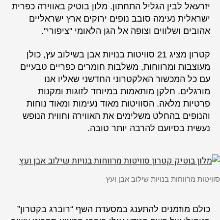
יזרעאל לבין הגליל התחתון. מלון בוטיק באווירה כפרית
ישראלית נעימה סובב נופים ירוקים ארץ ישראליים
אהובים ושלווים וצופה אל הגן הלאומי "ציפורי".
קטרון מציג 21 סוויטות בנויות אבן בשילוב עץ, כולן
מעוצבות ומרווחות, משלבות חומרים כפריים טבעיים
עם כל המכשור האלקטרוני החדשני שאליו אנו
מורגלים. חלקן מותאמות במיוחד לזוגות ומקנות
פרטיות מלאה. הסוויטות מאוד נעימות ומאוד נוחות
והנופים בהחלט משלימים את האווירה וחווית הנופש
נעשית בסיועם להרבה יותר טובה.
סוויטות מרווחות בנויות שילוב אבן ועץ
כולם מוזמנים להתענג במסעדת השף “רוברג בקטרון”