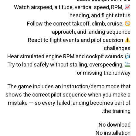
Watch airspeed, altitude, vertical speed, RPM,
heading, and flight status
Follow the correct takeoff, climb, cruise,
approach, and landing sequence
React to flight events and pilot decision
challenges
Hear simulated engine RPM and cockpit sounds
Try to land safely without stalling, overspeeding,
or missing the runway
The game includes an instruction/demo mode that
shows the correct pilot sequence when you make a
mistake — so every failed landing becomes part of
the training.
No download.
No installation.