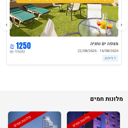
›
‹
1250 ₪
מצפה ים נתניה
14/08/2626 - 22/08/2626
1500 ₪
1 לילות
מלונות חמים
מלונות חמים
מלונות חמים