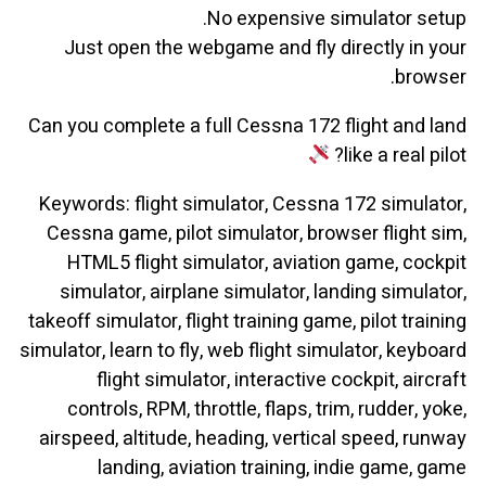
No expensive simulator setup.
Just open the webgame and fly directly in your
browser.
Can you complete a full Cessna 172 flight and land
like a real pilot?
Keywords: flight simulator, Cessna 172 simulator,
Cessna game, pilot simulator, browser flight sim,
HTML5 flight simulator, aviation game, cockpit
simulator, airplane simulator, landing simulator,
takeoff simulator, flight training game, pilot training
simulator, learn to fly, web flight simulator, keyboard
flight simulator, interactive cockpit, aircraft
controls, RPM, throttle, flaps, trim, rudder, yoke,
airspeed, altitude, heading, vertical speed, runway
landing, aviation training, indie game, game