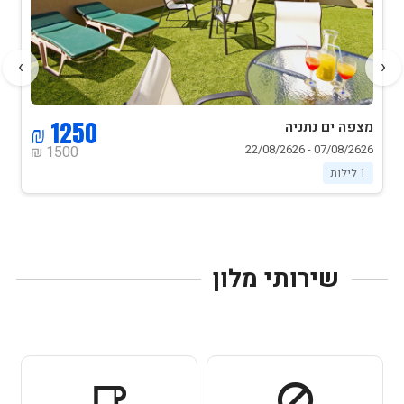
›
‹
1250 ₪
מצפה ים נתניה
07/08/2626 - 22/08/2626
1500 ₪
1 לילות
שירותי מלון