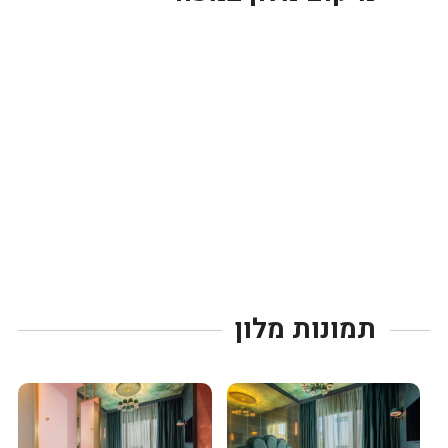
תמונות מלון