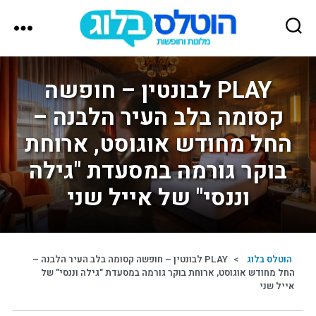
הוטלס
בלוג
PLAY לבונטין – חופשה
קסומה בלב העיר הלבנה –
החל מחודש אוגוסט, ארוחת
בוקר גורמה במסעדת "גילה
וננסי" של אייל שני
הוטלס בלוג
>
PLAY לבונטין – חופשה קסומה בלב העיר הלבנה –
החל מחודש אוגוסט, ארוחת בוקר גורמה במסעדת "גילה וננסי" של
אייל שני