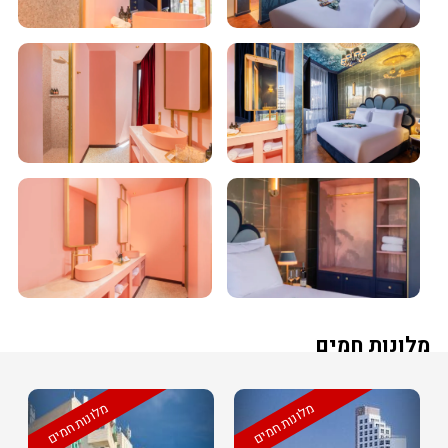
מלונות חמים
מלונות חמים
מלונות חמים