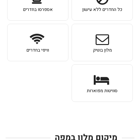
כל החדרים ללא עישון
אספרסו בחדרים
מלון בוטיק
וויפי בחדרים
סוויטות מפוארות
מיקום מלון במפה