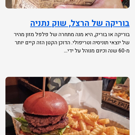
בוריקה של הרצל, שוק נתניה
בוריקה או בוריק, היא מנה מתחרה של פלפל מזון מהיר
של יוצאי תוניסיה וטריפולי. הדוכן הקטן הזה קיים יותר
מ-60 שנה וכיום מנוהל על ידי...