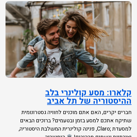
קלארו: מסע קולינרי בלב
ההיסטוריה של תל אביב
חברים יקרים, האם אתם מוכנים לחוויה גסטרונומית
שתיקח אתכם למסע בזמן ובטעמים? ברוכים הבאים
למסעדת ;Claro, פנינה קולינרית המשלבת היסטוריה,