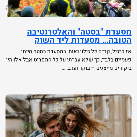
מסעדת "בסטה" והאלטרנטיבה
הטובה… מסעדות ליד השוק
אז כרגיל, קודם כל גילוי נאות. במסעדת בסטה הייתי
פעמיים בלבד, כך שלא עברתי על כל התפריט אבל אלו היו
ביקורים מייצגים – בוקר וערב.....