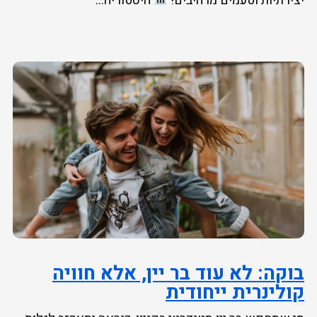
יצירתיות וטעמים מרהיבים!
היסטוריה...
בוקה: לא עוד בר יין, אלא חוויה
קולינרית ייחודית