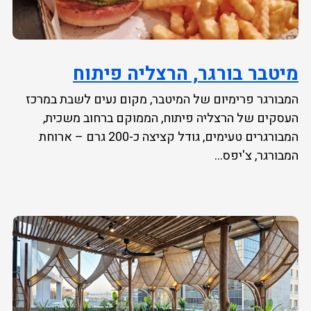
מיטבר בורגר, הרצליה פיתוח
המבורגר פרימיום של המיטבר, מקום נעים לשבת במרכז
העסקים של הרצליה פיתוח, הממוקם ברחוב משכית,
המבורגרים טעימים, גודל קציצה כ-200 גרם – ארוחת
המבורגר, צ'יפס...