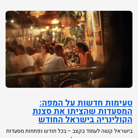
טעימות חדשות על המפה:
המסעדות שהציתו את סצנת
הקולינריה בישראל החודש
בישראל קשה לעמוד בקצב – בכל חודש נפתחות מסעדות