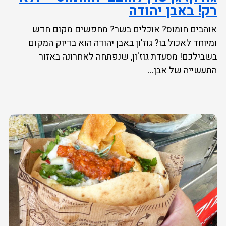
רק! באבן יהודה
אוהבים חומוס? אוכלים בשר? מחפשים מקום חדש
ומיוחד לאכול בו? גוז'ון באבן יהודה הוא בדיוק המקום
בשבילכם! מסעדת גוז'ון, שנפתחה לאחרונה באזור
התעשייה של אבן...