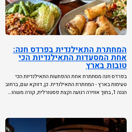
המחתרת התאילנדית בפרדס חנה:
אחת המסעדות התאילנדיות הכי
טובות בארץ
בפרדס חנה מסתתרת אחת ההפתעות התאילנדיות הכי
טעימות בארץ - המחתרת התאילנדית. כן, דווקא שם, ברחוב
הגנה 1, בתוך אווירה רגועה וקצת פסטורלית, קורה משהו...