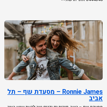
Ronnie James – מסעדת שף – תל
אביב