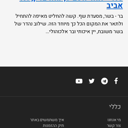
אביב
בר - בשר, מסעדת שף. קשה להחליט מאיפה להתחיל
ולתאר את המקום הכל כך מיוחד הזה. שילוב נהדר של
בשר משובח, יין איכותי ובר אלכוהולי...
כללי
מי אנחנו
איך משתמשים באתר
צור קשר
תיק ההזמנות