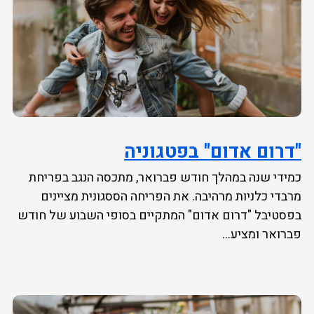
"דרום אדום" בפטגוניה
כמידי שנה במהלך חודש פברואר, מתכסה הנגב בפריחת
מרבדי כלניות מרהיבה. את הפריחה הססגונית מציינים
בפסטיבל "דרום אדום" המתקיים בסופי השבוע של חודש
פברואר ומציע...