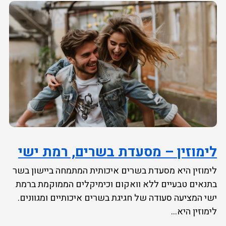
לימוזין – מסעדת בשרים, רמת ישי
לימוזין היא מסעדת בשרים איכותית המתמחה ביישון בשר
בתנאים טבעיים ללא וואקום וכימיקלים הממוקמת ברמת
ישי המציעה סעודה של חגיגת בשרים איכותיים ומגוונים.
לימוזין היא...