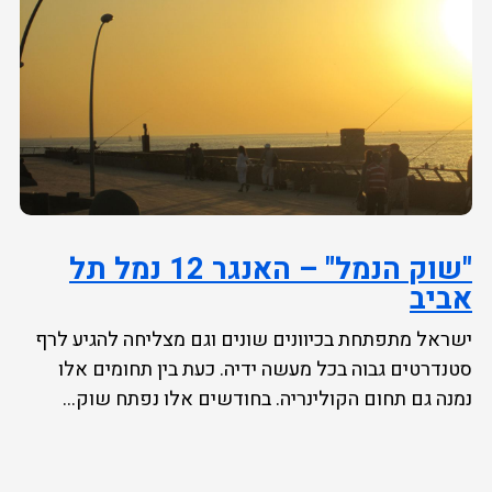
"שוק הנמל" – האנגר 12 נמל תל
אביב
ישראל מתפתחת בכיוונים שונים וגם מצליחה להגיע לרף
סטנדרטים גבוה בכל מעשה ידיה. כעת בין תחומים אלו
נמנה גם תחום הקולינריה. בחודשים אלו נפתח שוק...