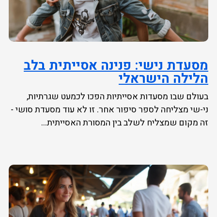
מסעדת נישי: פנינה אסייתית בלב
הלילה הישראלי
בעולם שבו מסעדות אסייתיות הפכו לכמעט שגרתיות,
ני-שי מצליחה לספר סיפור אחר. זו לא עוד מסעדת סושי -
זה מקום שמצליח לשלב בין המסורת האסייתית...