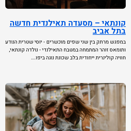
קונתאי – מסעדה תאילנדית חדשה
בתל אביב
במפגש מרתק בין שני שפים מוכשרים - יוסי שטרית הנודע
ותומאס זוהר המתמחה במטבח התאילנדי - נולדה קונתאי,
חוויה קולינרית ייחודית בלב שכונת נוגה ביפו....