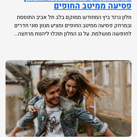
פסיעה ממיטב החופים
מלון גרנד ביץ המחודש ממוקם בלב תל אביב התוססת
ובמרחק פסיעה ממיטב החופים ומציע מגוון סוגי חדרים
לחופשה מושלמת. על גג המלון תוכלו ליהנות מרחצה...