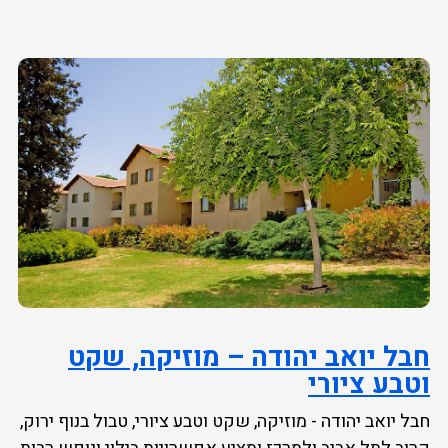
חבל יואב יהודה – מוזיקה, שקט
וטבע ציורי
חבל יואב יהודה - מוזיקה, שקט וטבע ציורי, טבול בנוף ירוק,