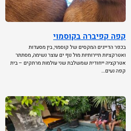
קפה קפיברה בקוסמוי
בכפר הדייגים המקסים של קוסמוי, בין מסעדות
ואטרקציות תיירותיות מול נוף ים עוצר נשימה, מסתתר
אטרקציה ייחודית שמשלבת שני עולמות מרתקים – בית
קפה נעים...