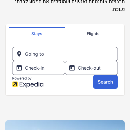
תרבויות אותנטיות ואנשים שהופכים את המסע לבלתי
נשכח.