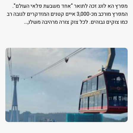
מפרץ הא לונג זכה לתואר "אחד משבעת פלאי העולם".
המפרץ מורכב מכ-3,000 איים קטנים המזדקרים לגובה רב
כמו צוקים גבוהים. לכל צוק צורה מרהיבה משלו,...