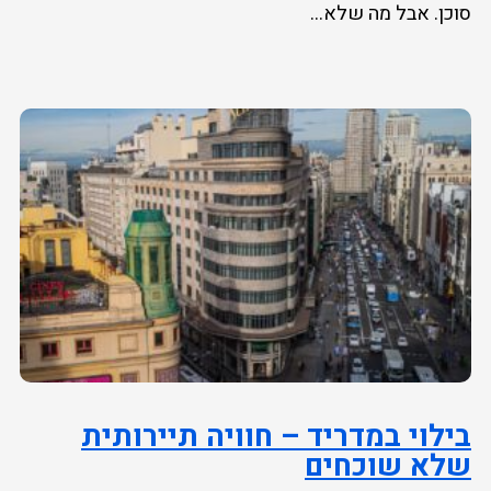
סוכן. אבל מה שלא...
בילוי במדריד – חוויה תיירותית
שלא שוכחים