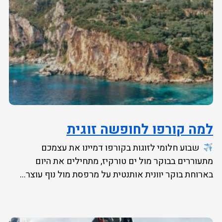
למה קורפו לחופשה זוגית
שבוע חלומי לזוגות בקורפו דמיינו את עצמכם
מתעוררים בבוקר מול ים טורקיז, מתחילים את היום
בארוחת בוקר יוונית אותנטית על מרפסת מול נוף עוצר...