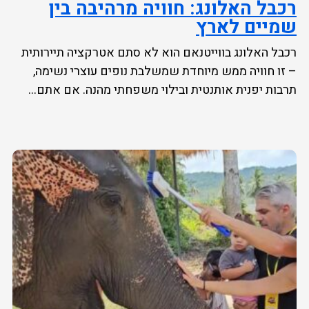
רכבל האלונג: חוויה מרהיבה בין
שמיים לארץ
רכבל האלונג בווייטנאם הוא לא סתם אטרקציה תיירותית
– זו חוויה ממש מיוחדת שמשלבת נופים עוצרי נשימה,
תרבות יפנית אותנטית ובילוי משפחתי מהנה. אם אתם...