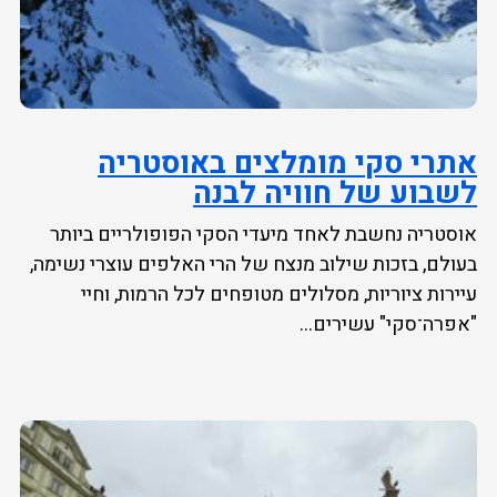
אתרי סקי מומלצים באוסטריה
לשבוע של חוויה לבנה
אוסטריה נחשבת לאחד מיעדי הסקי הפופולריים ביותר
בעולם, בזכות שילוב מנצח של הרי האלפים עוצרי נשימה,
עיירות ציוריות, מסלולים מטופחים לכל הרמות, וחיי
"אפרה־סקי" עשירים...