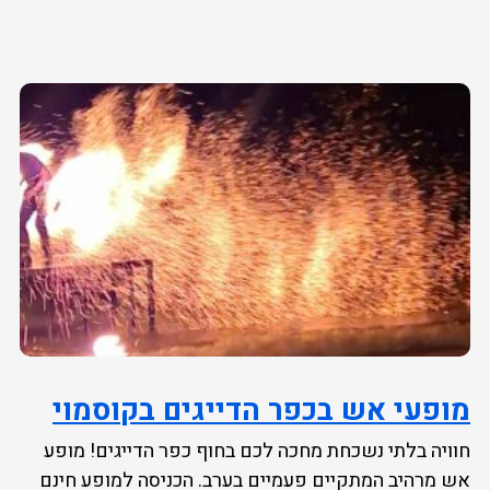
מופעי אש בכפר הדייגים בקוסמוי
חוויה בלתי נשכחת מחכה לכם בחוף כפר הדייגים! מופע
אש מרהיב המתקיים פעמיים בערב. הכניסה למופע חינם