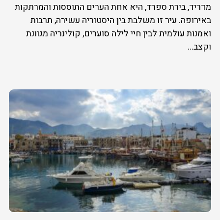
מדריד, בירת ספרד, היא אחת הערים התוססות והמרתקות
באירופה. עיר זו משלבת בין היסטוריה עשירה, תרבות
ואמנות עולמית לבין חיי לילה סוערים, קולינריה מגוונת
וקצב...