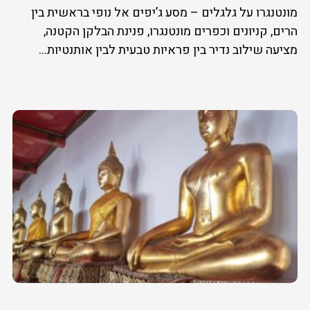
מונטנגרו על גלגלים – מסע ג’יפים אל נופי בראשית בין
הרים, קניונים וכפרים מונטנגרו, פנינת הבלקן הקטנה,
מציעה שילוב נדיר בין פראיות טבעית לבין אותנטיות...