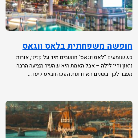
חופשה משפחתית בלאס ווגאס
כששומעים "לאס ווגאס" חושבים מיד על קזינו, אורות
ניאון וחיי לילה – אבל האמת היא שהעיר מציעה הרבה
מעבר לכך. בשנים האחרונות הפכה ווגאס ליעד...