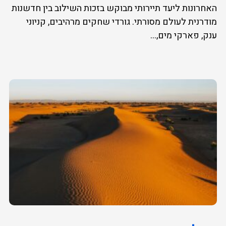
האחרונות ליעד תיירותי מבוקש בזכות השילוב בין חדשנות
מודרנית לעולם מסורתי. גורדי שחקים מרהיבים, קניוני
ענק, פארקי מים,...