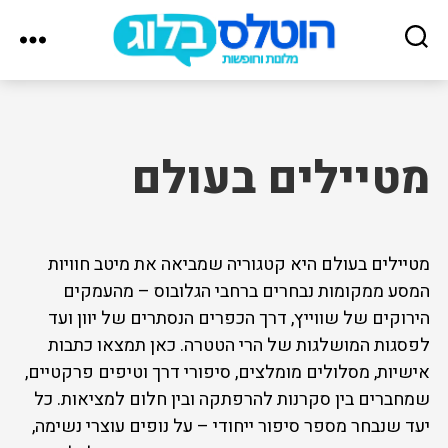
הוטלס
בלוג
מטיילים בעולם
מטיילים בעולם היא קטגוריה שמביאה את מיטב חוויות
המסע ממקומות נבחרים ברחבי הגלובוס – מהעמקים
הירוקים של שווייץ, דרך הכפרים הנסתרים של יוון ועד
לפסגות המושלגות של הרי הטטרה. כאן תמצאו כתבות
אישיות, מסלולים מומלצים, סיפורי דרך וטיפים פרקטיים,
שמחברים בין סקרנות להרפתקה ובין חלום למציאות. כל
יעד שנבחר מספר סיפור ייחודי – על נופים עוצרי נשימה,