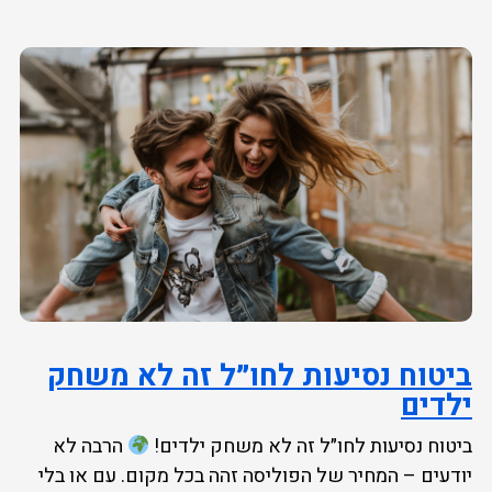
ביטוח נסיעות לחו״ל זה לא משחק
ילדים
ביטוח נסיעות לחו״ל זה לא משחק ילדים!
הרבה לא
יודעים – המחיר של הפוליסה זהה בכל מקום. עם או בלי