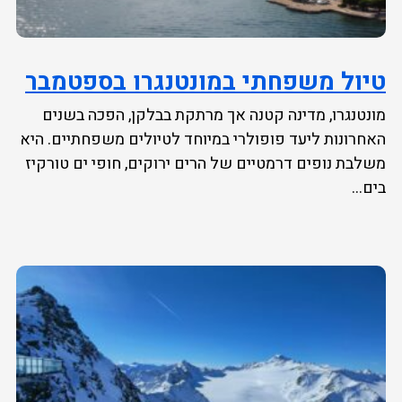
טיול משפחתי במונטנגרו בספטמבר
מונטנגרו, מדינה קטנה אך מרתקת בבלקן, הפכה בשנים
האחרונות ליעד פופולרי במיוחד לטיולים משפחתיים. היא
משלבת נופים דרמטיים של הרים ירוקים, חופי ים טורקיז
בים...