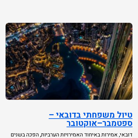
טיול משפחתי בדובאי –
ספטמבר–אוקטובר
דובאי, אמירות באיחוד האמירויות הערביות, הפכה בשנים