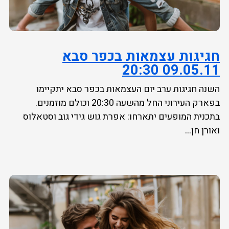
חגיגות עצמאות בכפר סבא
09.05.11 20:30
השנה חגיגות ערב יום העצמאות בכפר סבא יתקיימו
בפארק העירוני החל מהשעה 20:30 וכולם מוזמנים.
בתכנית המופעים יתארחו: אפרת גוש גידי גוב וסטאלוס
ואורן חן...