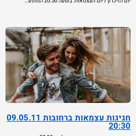
יום הזיכרון ליום העצמאות. בשעה 20:50 המופע...
חגיגות עצמאות ברחובות 09.05.11
20:30