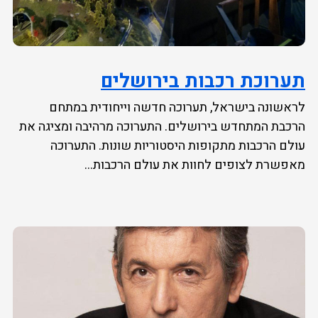
תערוכת רכבות בירושלים
לראשונה בישראל, תערוכה חדשה וייחודית במתחם
הרכבת המתחדש בירושלים. התערוכה מרהיבה ומציגה את
עולם הרכבות מתקופות היסטוריות שונות. התערוכה
מאפשרת לצופים לחוות את עולם הרכבות...