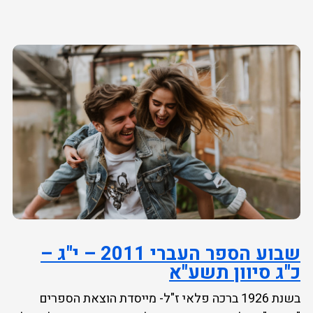
שבוע הספר העברי 2011 – י"ג –
כ"ג סיוון תשע"א
בשנת 1926 ברכה פלאי ז"ל- מייסדת הוצאת הספרים