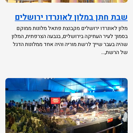
שבת חתן במלון לאונרדו ירושלים
מלון לאונרדו ירושלים מקבוצת פתאל מלונות ממוקם
בסמוך לעיר העתיקה בירושלים, בגבעה הצרפתית, המלון
שהיה בעבר שייך לרשת מוריה והיה אחד ממלונות הדגל
של הרשת,...