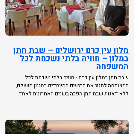
מלון עין כרם ירושלים – שבת חתן
במלון – חוויה בלתי נשכחת לכל
המשפחה
שבת חתן במלון עין כרם - חוויה בלתי נשכחת לכל
המשפחה לחגוג את הרגעים המיוחדים בסגנון מושלם,
ללא דאגות שבת חתן הפכה בשנים האחרונות לאחד...