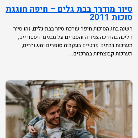
סיור מודרך בבת גלים – חיפה חוגגת
סוכות 2011
השנה בחג הסוכות חיפה עורכת סיור בבת-גלים, זהו סיור
הליכה בהדרכה צמודה והסברים על מבנים היסטוריים,
תערכות בבתים פרטיים בעקבות סופרים ומשוררים,
תערכות קבוצתיות במרכזים...