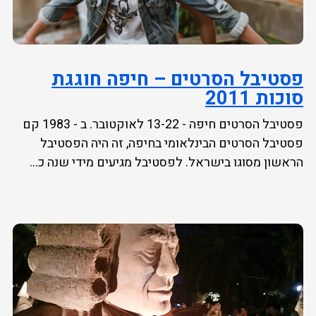
פסטיבל הסרטים – חיפה חוגגת
סוכות 2011
פסטיבל הסרטים חיפה - 13-22 לאוקטובר. ב - 1983 קם
פסטיבל הסרטים הבינלאומי בחיפה, זה היה הפסטיבל
הראשון מסוגו בישראל. לפסטיבל מגיעים מידי שנה כ...