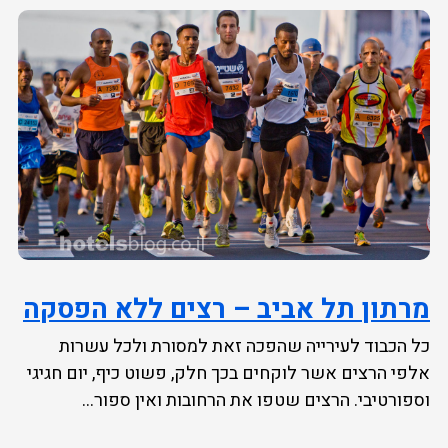
מרתון תל אביב – רצים ללא הפסקה
כל הכבוד לעירייה שהפכה זאת למסורת ולכל עשרות
אלפי הרצים אשר לוקחים בכך חלק, פשוט כיף, יום חגיגי
וספורטיבי. הרצים שטפו את הרחובות ואין ספור...