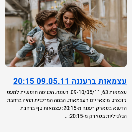
עצמאות ברעננה 09.05.11 20:15
עצמאות 63, 09-10/05/11. רעננה. הכניסה חופשית למעט
קונצרט מוצאי יום העצמאות. הבמה המרכזית תהיה ברחבת
הדשא בפארק רעננה מ-20:15: עצמאות טף ברחבת
הגלגיליות בפארק מ-20:15:...