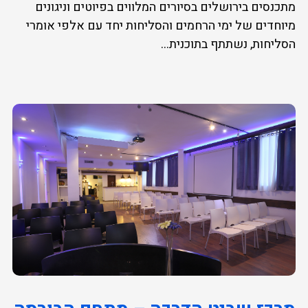
מתכנסים בירושלים בסיורים המלווים בפיוטים וניגונים
מיוחדים של ימי הרחמים והסליחות יחד עם אלפי אומרי
הסליחות, נשתתף בתוכנית...