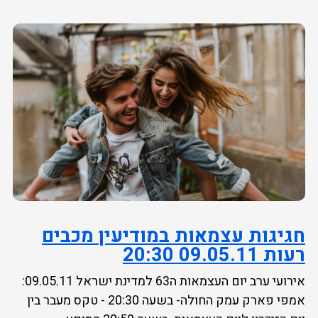
חגיגות עצמאות במודיעין מכבים
רעות 09.05.11 20:30
אירועי ערב יום העצמאות ה63 למדינת ישראל 09.05.11:
אמפי פארק עמק החולה- בשעה 20:30 - טקס מעבר בין