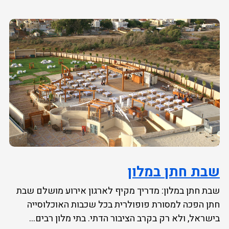
שבת חתן במלון
שבת חתן במלון: מדריך מקיף לארגון אירוע מושלם שבת
חתן הפכה למסורת פופולרית בכל שכבות האוכלוסייה
בישראל, ולא רק בקרב הציבור הדתי. בתי מלון רבים...