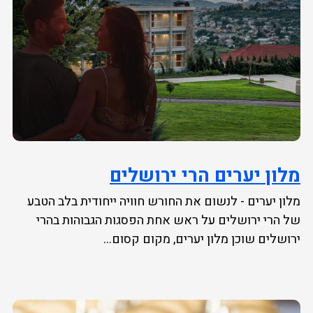
מלון יערים הרי ירושלים
מלון יערים - לנשום את החורש חוויה ייחודית בלב הטבע
של הרי ירושלים על ראש אחת הפסגות הגבוהות בהרי
ירושלים שוכן מלון יערים, מקום קסום...