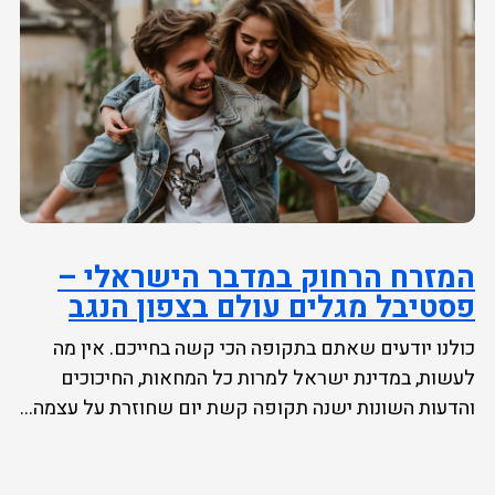
המזרח הרחוק במדבר הישראלי –
פסטיבל מגלים עולם בצפון הנגב
כולנו יודעים שאתם בתקופה הכי קשה בחייכם. אין מה
לעשות, במדינת ישראל למרות כל המחאות, החיכוכים
והדעות השונות ישנה תקופה קשת יום שחוזרת על עצמה...