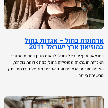
ארמונות בחול – אגדות בחול
במוזיאון ארץ ישראל 2011
במוזיאון ארץ ישראל תוכלו לראות מגוון דמויות מספרי
האגדות הנערצים מפוסלים בחול, כפה אדומה, גוליבר,
שלגיה ושבעת הגמדים ועוד אחרים מפוסלים ברמת דיוק
מרשימה ביותר....