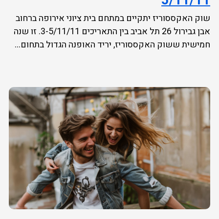
5/11/11
שוק האקססוריז יתקיים במתחם בית ציוני אירופה ברחוב
אבן גבירול 26 תל אביב בין התאריכים 3-5/11/11. זו שנה
חמישית ששוק האקססוריז, יריד האופנה הגדול בתחום...