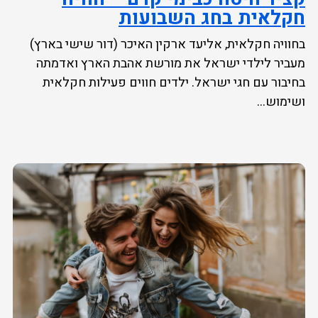
חקלאית בחג השבועות
בחוויה חקלאית, אליעד ארקין האיכר (דור שישי בארץ)
מעביר לילדי ישראל את מורשת אהבת הארץ ואדמתה
בחיבור עם חגי ישראל. ילדים חווים פעילות חקלאית
ושימוש...