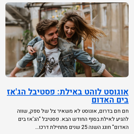
אוגוסט לוהט באילת: פסטיבל הג'אז
בים האדום
חם חם בדרום, אוגוסט לא משאיר צל של ספק, שווה
להגיע לאילת בסוף החודש הבא. פסטיבל "הג'אז בים
האדום" חוגג השנה 25 שנים מתחילת דרכו...