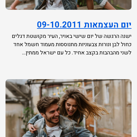
יום העצמאות 09-10.2011
ישנה הרגשה של יום שישי באויר, העיר מקושטת דגלים
כחול לבן ונורות צבעוניות מתנוססות מעמוד חשמל אחד
לשני מהבהבות בקצב אחיד. כל עם ישראל ממתין...