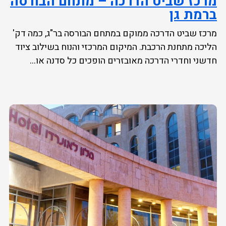
מרכז שביט הדרכה – מתחם הבורסה
ברמת גן
מרכז שביט הדרכה ממוקם במתחם הבורסה בר"ג, כמה דק'
הליכה מתחנת הרכבת. המיקום המרכזי והנוח בשילוב ציוד
חדשני וחדרי הדרכה מאובזרים הופכים כל סדנה או...