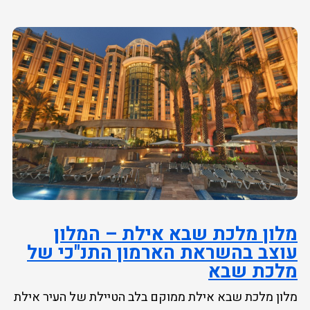
מלון מלכת שבא אילת – המלון
עוצב בהשראת הארמון התנ"כי של
מלכת שבא
מלון מלכת שבא אילת ממוקם בלב הטיילת של העיר אילת