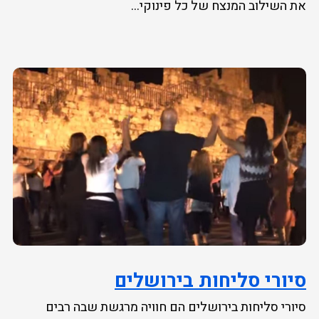
את השילוב המנצח של כל פינוקי...
סיורי סליחות בירושלים
סיורי סליחות בירושלים הם חוויה מרגשת שבה רבים