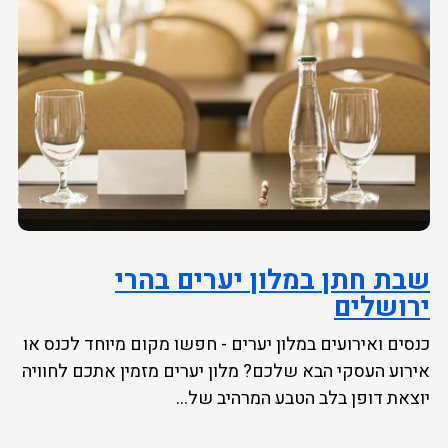
שבת חתן במלון יערים בהרי
ירושלים
כנסים ואירועים במלון יערים - חפשו מקום מיוחד לכנס או
אירוע העסקי הבא שלכם? מלון יערים מזמין אתכם לחוויה
יוצאת דופן בלב הטבע המרהיב של...