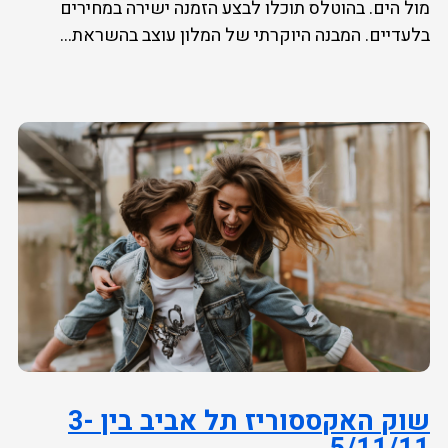
מול הים. בהוטלס תוכלו לבצע הזמנה ישירה במחירים
בלעדיים. המבנה היוקרתי של המלון עוצב בהשראת...
שוק האקססוריז תל אביב בין 3-