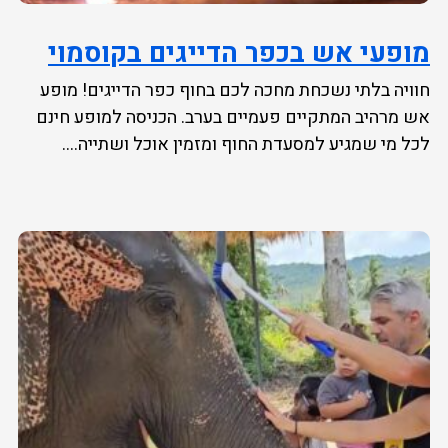
מופעי אש בכפר הדייגים בקוסמוי
חוויה בלתי נשכחת מחכה לכם בחוף כפר הדייגים! מופע
אש מרהיב המתקיים פעמיים בערב. הכניסה למופע חינם
לכל מי שמגיע למסעדת החוף ומזמין אוכל ושתייה....