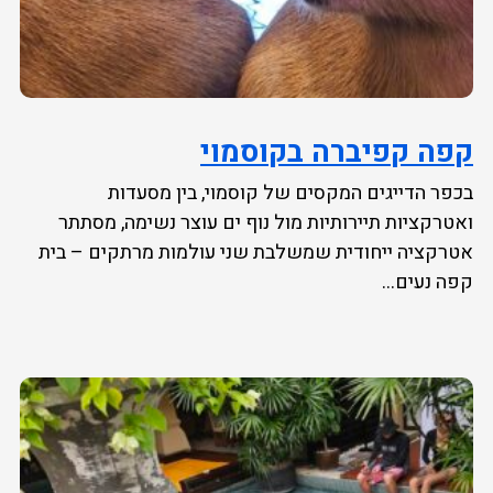
קפה קפיברה בקוסמוי
בכפר הדייגים המקסים של קוסמוי, בין מסעדות
ואטרקציות תיירותיות מול נוף ים עוצר נשימה, מסתתר
אטרקציה ייחודית שמשלבת שני עולמות מרתקים – בית
קפה נעים...