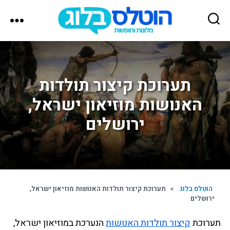
הוטלס
בלוג
תערוכת קיצור תולדות
האנושות מוזיאון ישראל,
ירושלים
הוטלס בלוג
>
תערוכת קיצור תולדות האנושות מוזיאון ישראל,
ירושלים
תערוכת
קיצור תולדות האנושות
הנערכת במוזיאון ישראל,