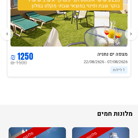
בוקר שבת ופינוי במוצאי שבת- מקלט במלון
›
‹
1250 ₪
מצפה ים נתניה
07/08/2626 - 22/08/2626
1500 ₪
1 לילות
מלונות חמים
מלונות חמים
מלונות חמים