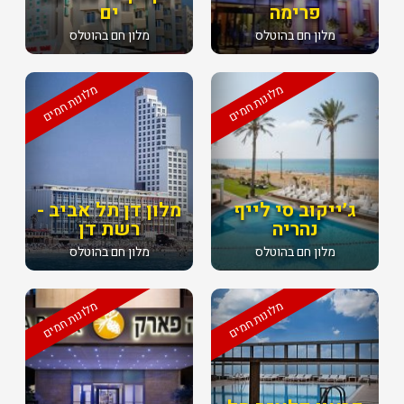
פרימה
ים
מלון חם בהוטלס
מלון חם בהוטלס
מלונות חמים
מלונות חמים
ג׳ייקוב סי לייף
מלון דן תל אביב -
נהריה
רשת דן
מלון חם בהוטלס
מלון חם בהוטלס
מלונות חמים
מלונות חמים