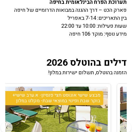
תערוכת הפרח הבינלאומית בחיפה
פארק הכט – דרך ההגנה במבואות הדרומיים של חיפה
בין התאריכים: 7-14 באפריל
שעות פעילות: 10:00 עד 22:00
מידע נוסף: מוקד 106 חיפה
דילים בהוטלס 2026
הזמנה בהוטלס, תשלום ישירות במלון!
מבצע שישי אוגוסט חצי פנסיון- א.ערב שישי+
בוקר שבת ופינוי במוצאי שבת- מקלט במלון
›
‹