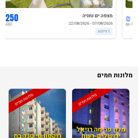
1250 ₪
מצפה ים נתניה
07/08/2626 - 22/08/2626
1500 ₪
1 לילות
מלונות חמים
מלונות חמים
מלונות חמים
מלון פרימה רויאל
ירושלים-רשת
רוקסון סי סנד בת