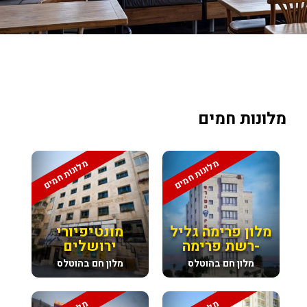
מלונות חמים
מלונות חמים
מלונות חמים
מלון פרימה גליל
מונטיפיורי
-רשת פרימה
ירושלים
מלון חם בהוטלס
מלון חם בהוטלס