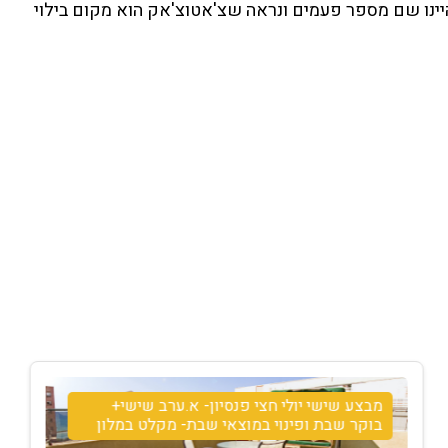
היינו שם מספר פעמים ונראה שצ'אטוצ'אק הוא מקום בילוי
מבצע שישי יולי חצי פנסיון- א.ערב שישי+
בוקר שבת ופינוי במוצאי שבת- מקלט במלון