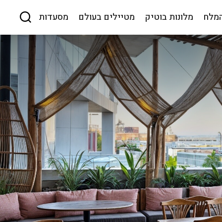
המלח
מלונות בוטיק
מטיילים בעולם
מסעדות