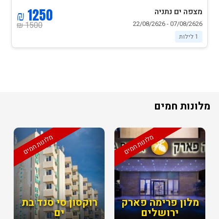
1250 ₪
מצפה ים נתניה
07/08/2626 - 22/08/2626
1500 ₪
1 לילות
מלונות חמים
מלונות חמים
מלונות חמים
מלון פרימה פארק
רוקסון סי סנד בת
ירושלים
ים