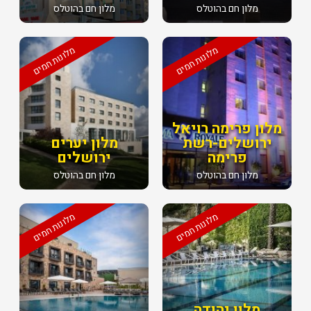
מלון חם בהוטלס
מלון חם בהוטלס
מלונות חמים
מלונות חמים
מלון פרימה רויאל
ירושלים-רשת
מלון יערים
פרימה
ירושלים
מלון חם בהוטלס
מלון חם בהוטלס
מלונות חמים
מלונות חמים
מלון יהודה