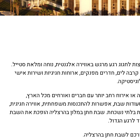
לחגוג רגע מרגש באווירה אלגנטית, נוחה ומלאת סטייל.
קרבה לים, חדרים מפנקים, ארוחות חגיגיות ושירות אישי
גיסטיקה.
או אירוח רחב יותר עם חברים ואורחים מכל הארץ,
עודות שבת, אפשרות להתכנסות משפחתית, אווירה חגיגית,
ית בלתי נשכחת. שבת חתן במלון בהרצליה הופכת את השבת
ד לרגע הגדול.
רכם לשבת חתן בהרצליה.