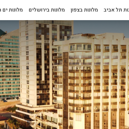
ות תל אביב
מלונות בצפון
מלונות בירושלים
מלונות ים 