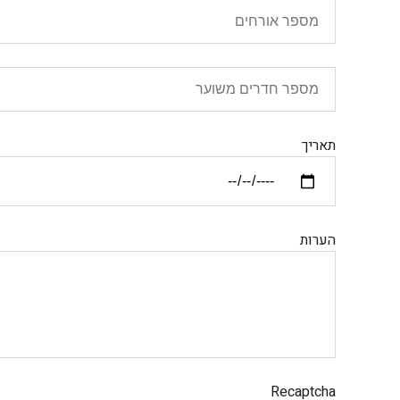
תאריך
הערות
Recaptcha