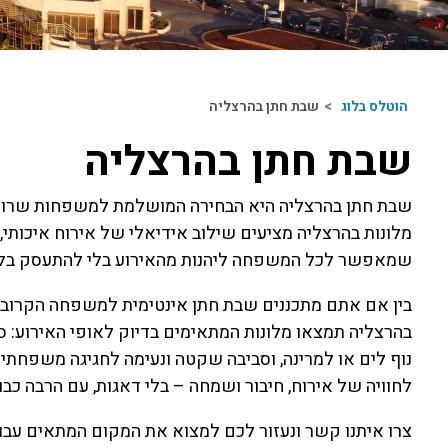
הוטלס בלוג
>
שבת חתן בהרצליה
שבת חתן בהרצליה
שבת חתן בהרצליה היא הבחירה המושלמת למשפחות שרוצות 
מלונות בהרצליה מציעים שילוב אידיאלי של אירוח איכותי, 
שמאפשר לכל המשפחה ליהנות מהאירוע בלי להתעסק בלו
בין אם אתם מתכננים שבת חתן אינטימית למשפחה הקרובה 
בהרצליה תמצאו מלונות המתאימים בדיוק לאופי האירוע: ס
נוף לים או למרינה, וסביבה שקטה ונעימה לחגיגה משפחת
לחוויה של אירוח, חיבור ושמחה – בלי דאגות, עם הרבה כבו
צרו איתנו קשר ונעזור לכם למצוא את המקום המתאים עבו