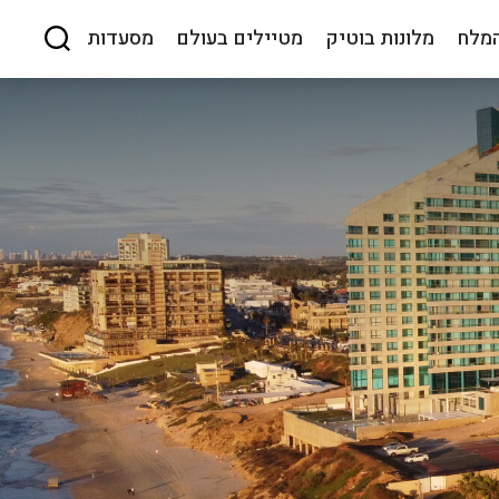
המלח
מלונות בוטיק
מטיילים בעולם
מסעדות