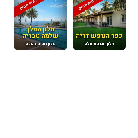
מלונות חמים
מלונות חמים
מלון המלך
כפר הנופש דריה
שלמה טבריה
מלון חם בהוטלס
מלון חם בהוטלס