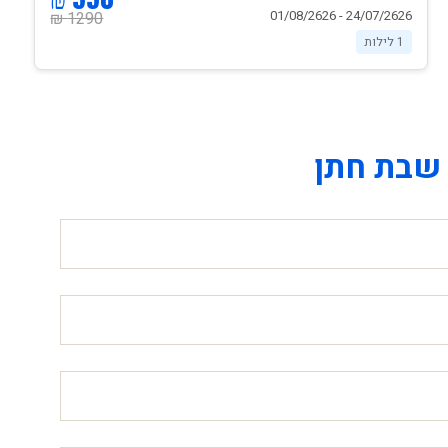
24/07/2626 - 01/08/2626
1290 ₪
1 לילות
שבת חתן