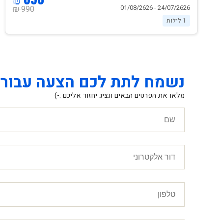
24/07/2626 - 01/08/2626
990 ₪
1 לילות
נשמח לתת לכם הצעה עבור 
מלאו את הפרטים הבאים ונציג יחזור אליכם :-)