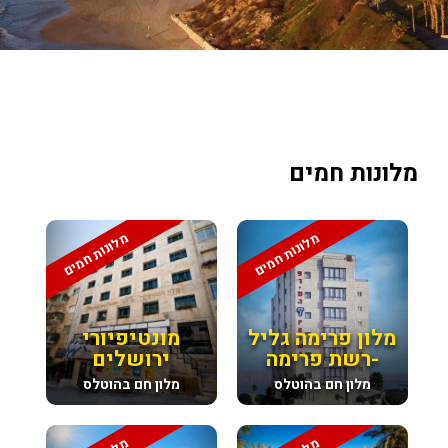
מלונות חמים
מלונות חמים
מלונות חמים
מלון פרימה גליל
מונטיפיורי
-רשת פרימה
ירושלים
מלון חם בהוטלס
מלון חם בהוטלס