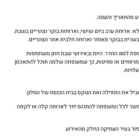
לא: ארוחת ערב ביום שישי, וארוחות בוקר וצהריים בשבת.
בשרית בבוקר מאוחר וארוחה חלבית אחר הצהריים.
וספת לסוג החדר. היות ובאירועי שבת חתן משתתפות
מרווחים או סוויטות, כך שמשפחה שלמה תוכל להתאכסן
לויות.
יאפשר לכל המשפחה להתכנס יחד לארוחה קלה או לקפה