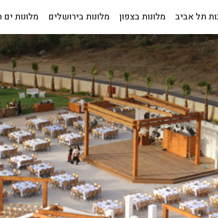
ות תל אביב
מלונות בצפון
מלונות בירושלים
מלונות ים 