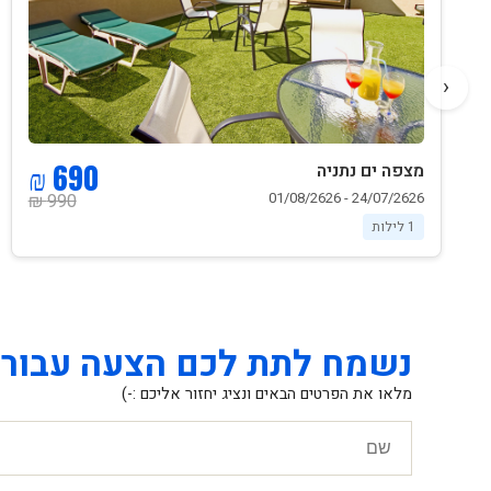
‹
690 ₪
מצפה ים נתניה
24/07/2626 - 01/08/2626
990 ₪
1 לילות
נשמח לתת לכם הצעה עבור 
מלאו את הפרטים הבאים ונציג יחזור אליכם :-)