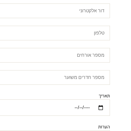
תאריך
הערות