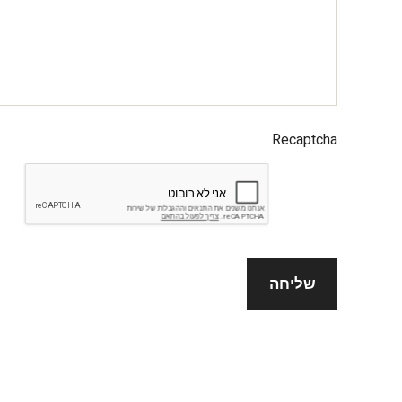
Recaptcha