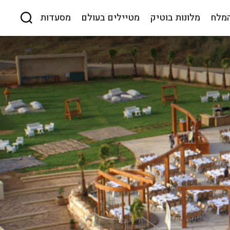
המלח
מלונות בוטיק
מטיילים בעולם
מסעדות