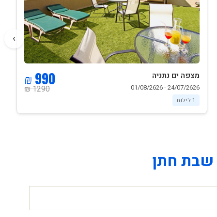
›
990 ₪
מצפה ים נתניה
24/07/2626 - 01/08/2626
1290 ₪
1 לילות
שבת חתן