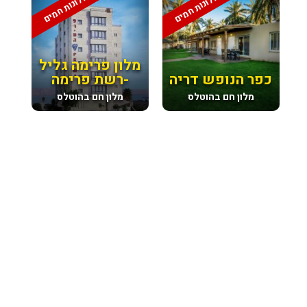
מלונות חמים
מלונות חמים
מלון פרימה גליל
כפר הנופש דריה
-רשת פרימה
מלון חם בהוטלס
מלון חם בהוטלס