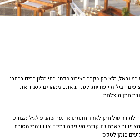
ישראל, ולא רק בקרב הציבור הדתי. בתי מלון רבים ברחבי
יעים חבילות ייעודיות. לפני שאתם ממהרים לסגור את
בת חתן מוצלחת.
ה לתורה של חתן לאחר חתונתו או נער שהגיע לגיל מצוות.
 המאפשר לארח גם קרובי משפחה דתיים או שומרי מסורת
יעים בזמן לטקס.