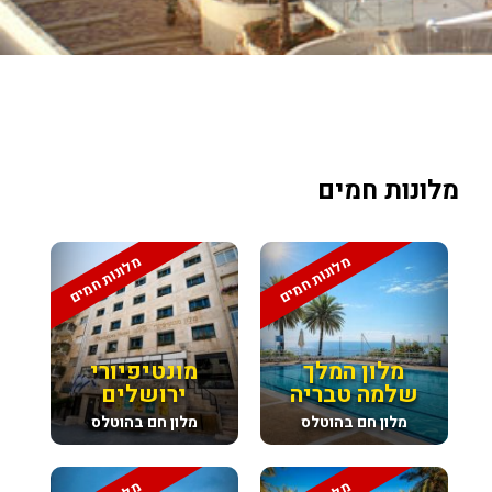
מלונות חמים
מלונות חמים
מלונות חמים
מלון המלך
מונטיפיורי
שלמה טבריה
ירושלים
מלון חם בהוטלס
מלון חם בהוטלס