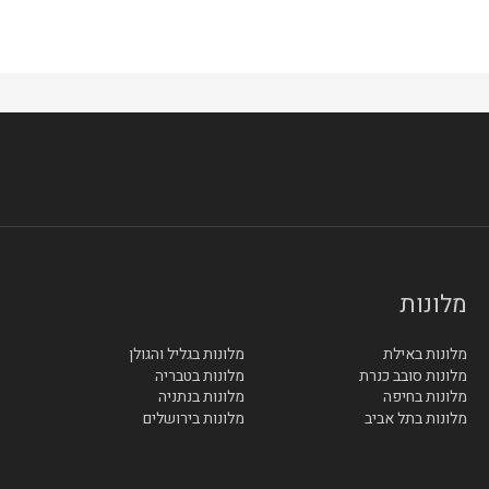
מלונות
מלונות באילת
מלונות בגליל והגולן
מלונות סובב כנרת
מלונות בטבריה
מלונות בחיפה
מלונות בנתניה
מלונות בתל אביב
מלונות בירושלים