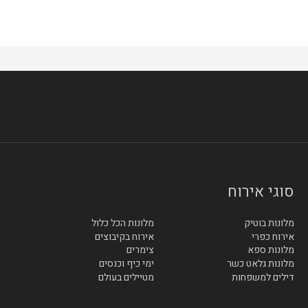
סוגי אירוח
מלונות בוטיק
מלונות הכל כלול
אירוח כפרי
אירוח בקיבוצים
מלונות ספא
צימרים
מלונות גלאט כשר
ימי כיף וכנסים
דילים למשפחות
מטיילים בעולם