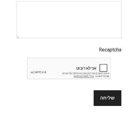
Recaptcha