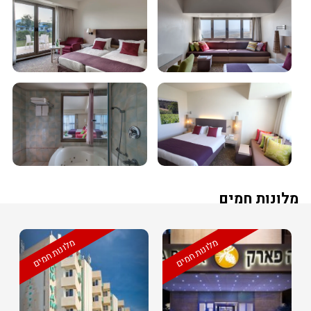
מלונות חמים
מלונות חמים
מלונות חמים