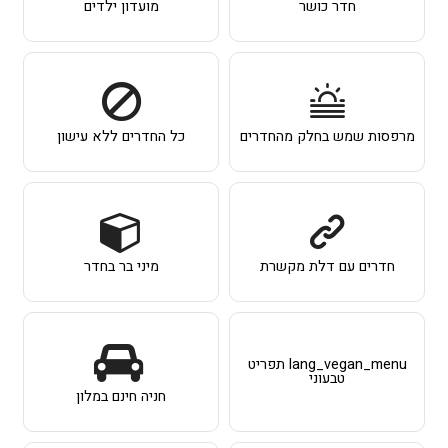
חדר כושר
מועדון ילדים
מרפסות שמש בחלק מהחדרים
כל החדרים ללא עישון
חדרים עם דלת מקשרת
מיני בר בחדר
lang_vegan_menu תפריט
טבעוני
חניה חינם במלון