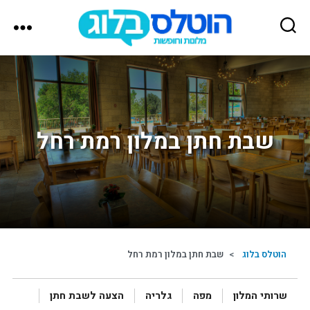
הוטלס
בלוג
שבת חתן במלון רמת רחל
הוטלס בלוג
>
שבת חתן במלון רמת רחל
שרותי המלון
מפה
גלריה
הצעה לשבת חתן