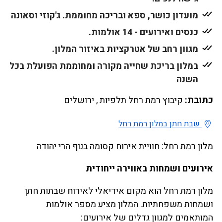
מועדון כושר, ספא ובריכה מחוממת. ג'קוזי וסאונה
כנסים ואירועים - 14 אולמות.
מגוון רחב של אטרקציות באיזור המלון.
במלון בריכת שחייה מקורה ומחוממת הפועלת בכל
השנה
כתובת:
קיבוץ רמת רחל תלפיות , ירושלים
שבת חתן במלון רמת רחל
מלון רמת רחל: חוויית אירוח קסומה בנוף הרי יהודה
אירועים ושמחות באווירה ייחודית
מלון רמת רחל הוא מקום אידיאלי לאירוח שבתות חתן
ושמחות משפחתיות. המלון מציע מספר אולמות
המותאמים למגוון גדלים של אירועים: