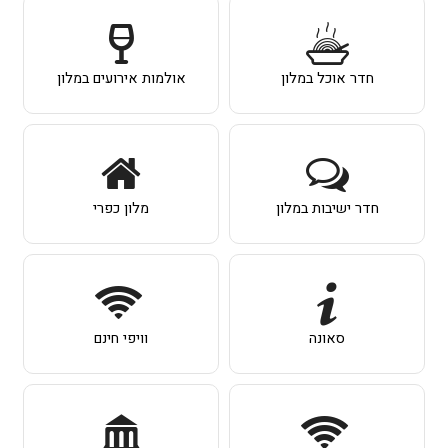
חדר אוכל במלון
אולמות אירועים במלון
חדר ישיבות במלון
מלון כפרי
סאונה
וויפי חינם