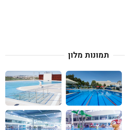
תמונות מלון