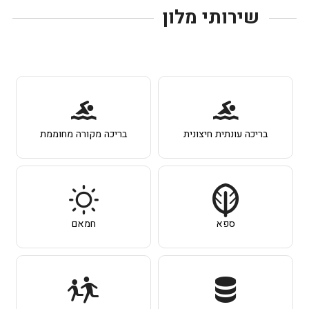
שירותי מלון
בריכה עונתית חיצונית
בריכה מקורה מחוממת
ספא
חמאם