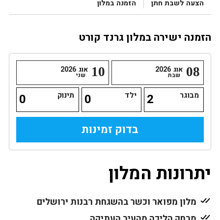
הצעה לשבת חתן
הזמנה במלון
הזמנה ישירה במלון גרנד קורט
08
אוג
2026
10
אוג
2026
שבת
שני
מבוגר
ילד
תינוק
יתרונות המלון
מלון מפואר וכשר בהשגחת רבנות ירושלים
מרחק הליכה מהעיר העתיקה