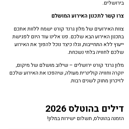
בירושלים.
צרו קשר לתכנון האירוע המושלם
צוות האירועים של מלון גרנד קורט ישמח ללוות אתכם
בתכנון האירוע הבא שלכם. פנו אלינו עוד היום לפגישת
ייעוץ ללא התחייבות, וגלו כיצד נוכל להפוך את האירוע
שלכם לחוויה בלתי נשכחת.
מלון גרנד קורט ירושלים – שילוב מושלם של מיקום,
יוקרה וחוויה קולינרית מעולה, שיהפכו את האירוע שלכם
לזיכרון מתוק לשנים רבות.
דילים בהוטלס 2026
הזמנה בהוטלס, תשלום ישירות במלון!