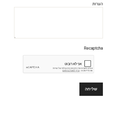
הערות
Recaptcha