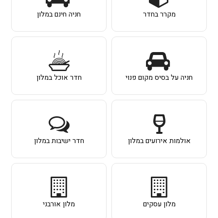
מקרר בחדר
חניה חינם במלון
חניה על בסיס מקום פנוי
חדר אוכל במלון
אולמות אירועים במלון
חדר ישיבות במלון
מלון עסקים
מלון אורבני