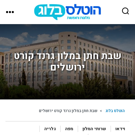
הוטלס
בלוג
שבת חתן במלון גרנד קורט
ירושלים
הוטלס בלוג
>
שבת חתן במלון גרנד קורט ירושלים
וידאו
שרותי המלון
מפה
גלריה