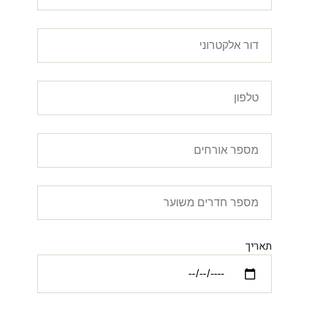
תאריך