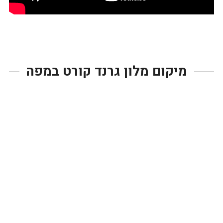
מיקום מלון גרנד קורט במפה