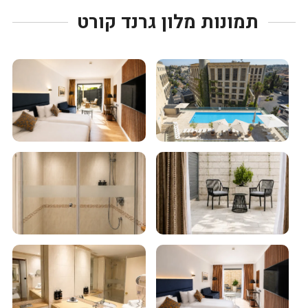
תמונות מלון גרנד קורט