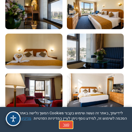
לידיעתך, באתר זה נעשה שימוש בקבצי Cookies המשך גלישה באתר מהווה
הסכמה לשימוש זה, למידע נוסף ניתן לעיין במדיניות הפרטיות
מדיניות הפרטיות
סגור