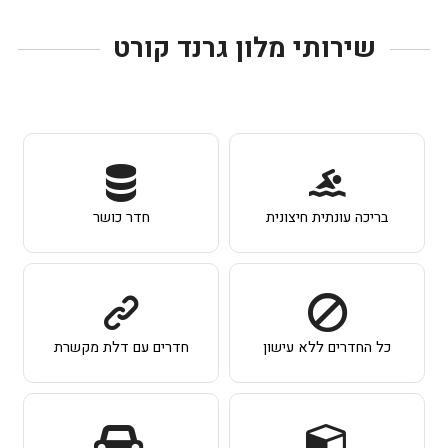
שירותי מלון גרנד קורט
בריכה עונתית חיצונית
חדר כושר
כל החדרים ללא עישון
חדרים עם דלת מקשרת