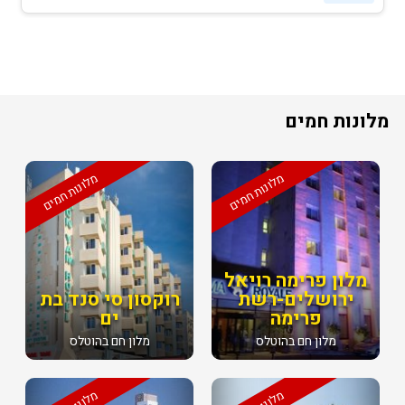
מלונות חמים
מלונות חמים
מלונות חמים
מלון פרימה רויאל
ירושלים-רשת
רוקסון סי סנד בת
פרימה
ים
מלון חם בהוטלס
מלון חם בהוטלס