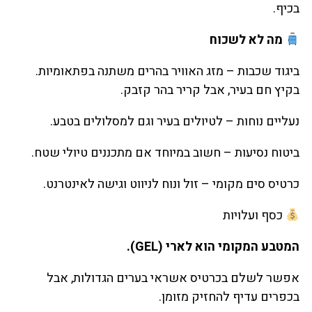
בכיף.
מה לא לשכוח
ביגוד שכבות – מזג האוויר בהרים משתנה בפתאומיות.
בקיץ חם בעיר, אבל קריר בהר קזבק.
נעליים נוחות – לטיולים בעיר וגם למסלולים בטבע.
ביטוח נסיעות – חשוב במיוחד אם מתכננים טיולי שטח.
כרטיס סים מקומי – זול ונוח לניווט וגישה לאינטרנט.
כסף ועלויות
המטבע המקומי הוא לארי (GEL).
אפשר לשלם בכרטיס אשראי בערים הגדולות, אבל
בכפרים עדיף להחזיק מזומן.