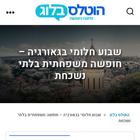
הוטלס
בלוג
שבוע חלומי בגאורגיה –
חופשה משפחתית בלתי
נשכחת
הוטלס בלוג
>
שבוע חלומי בגאורגיה – חופשה משפחתית בלתי
נשכחת