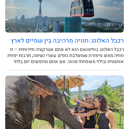
רכבל האלונג: חוויה מרהיבה בין שמיים לארץ
רכבל האלונג בווייטנאם הוא לא סתם אטרקציה תיירותית – זו
חוויה ממש מיוחדת שמשלבת נופים עוצרי נשימה, תרבות יפנית
אותנטית ובילוי משפחתי מהנה. אם אתם מחפשים יום בלתי
נשכח, זה...