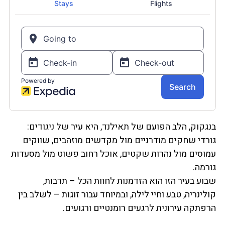
בנגקוק, הלב הפועם של תאילנד, היא עיר של ניגודים:
גורדי שחקים מודרניים מול מקדשים מוזהבים, שווקים
עמוסים מול נהרות שקטים, אוכל רחוב פשוט מול מסעדות
גורמה.
שבוע בעיר הזו הוא הזדמנות לחוות הכל – תרבות,
קולינריה, טבע וחיי לילה, ובמיוחד עבור זוגות – לשלב בין
הרפתקה עירונית לרגעים רומנטיים ורגועים.