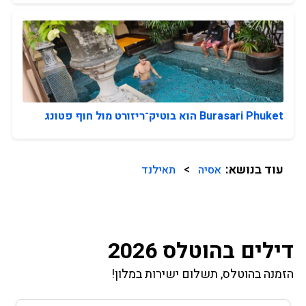
Burasari Phuket הוא בוטיק־ריזורט מול חוף פטונג
עוד בנושא:
>
אסיה
תאילנד
דילים בהוטלס 2026
הזמנה בהוטלס, תשלום ישירות במלון!