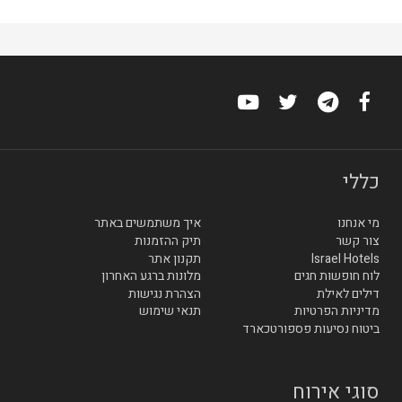
כללי
מי אנחנו
איך משתמשים באתר
צור קשר
תיק ההזמנות
Israel Hotels
תקנון אתר
לוח חופשות חגים
מלונות ברגע האחרון
דילים לאילת
הצהרת נגישות
מדיניות הפרטיות
תנאי שימוש
ביטוח נסיעות פספורטכארד
סוגי אירוח