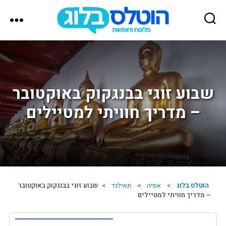
הוטלס
בלוג
שבוע זוגי בבנגקוק באוקטובר
– מדריך חוויתי למטיילים
הוטלס בלוג
>
אסיה
>
תאילנד
>
שבוע זוגי בבנגקוק באוקטובר
– מדריך חוויתי למטיילים