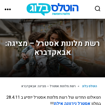
הוטלס
בלוג
רשת מלונות אסטרל – מציגה:
אבאקדברא
הוטלס בלוג
>
רשת מלונות אסטרל – מציגה: אבאקדברא
הטאלנט החדש של רשת מלונות אסטרל יופיע ב 28.4.11
במלון
אסטרל נירוונה אילת
!!!