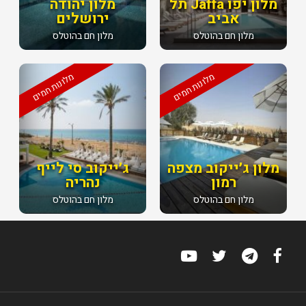
מלון יפו Jaffa תל
מלון יהודה
אביב
ירושלים
מלון חם בהוטלס
מלון חם בהוטלס
מלונות חמים
מלונות חמים
מלון ג׳ייקוב מצפה
ג׳ייקוב סי לייף
רמון
נהריה
מלון חם בהוטלס
מלון חם בהוטלס