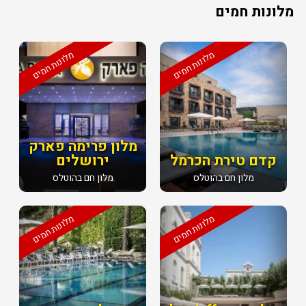
מלונות חמים
מלונות חמים
מלונות חמים
מלון פרימה פארק
קדם טירת הכרמל
ירושלים
מלון חם בהוטלס
מלון חם בהוטלס
מלונות חמים
מלונות חמים