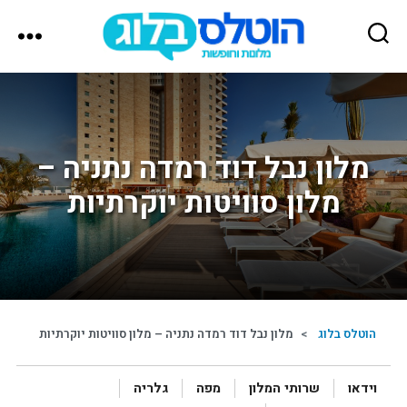
הוטלס
בלוג
מלון נבל דוד רמדה נתניה –
מלון סוויטות יוקרתיות
הוטלס בלוג
>
מלון נבל דוד רמדה נתניה – מלון סוויטות יוקרתיות
וידאו
שרותי המלון
מפה
גלריה