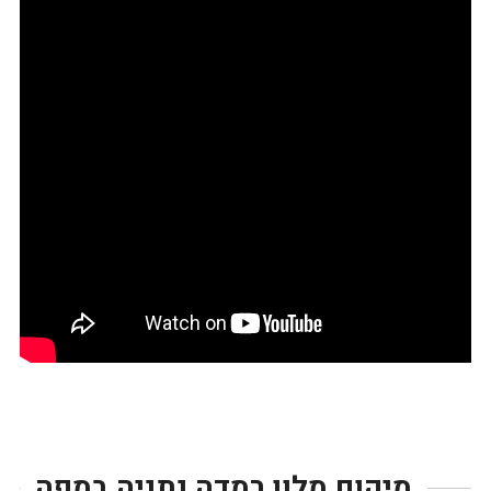
מיקום מלון רמדה נתניה במפה