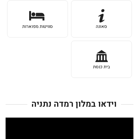
סאונה
סוויטות מפוארות
בית כנסת
וידאו במלון רמדה נתניה