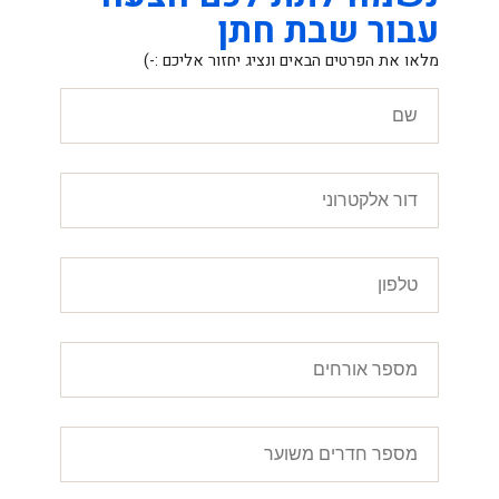
עבור שבת חתן
מלאו את הפרטים הבאים ונציג יחזור אליכם :-)