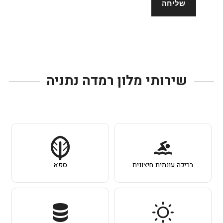
שירותי מלון רמדה נתניה
בריכה עונתית חיצונית
ספא