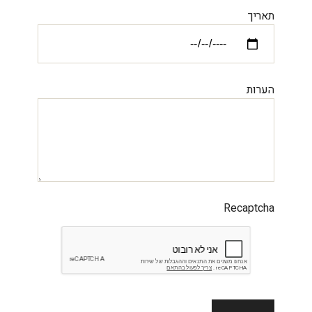
תאריך
הערות
Recaptcha