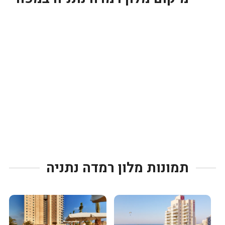
תמונות מלון רמדה נתניה