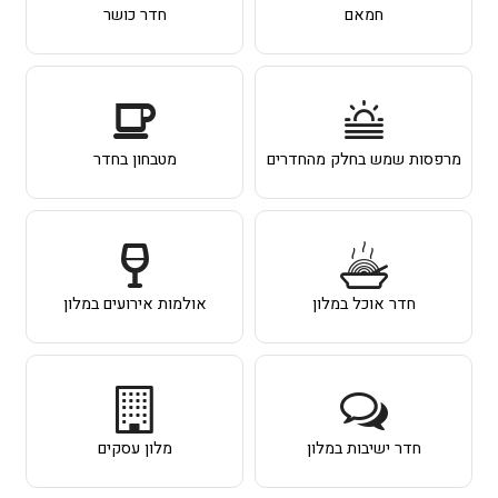
חמאם
חדר כושר
מרפסות שמש בחלק מהחדרים
מטבחון בחדר
חדר אוכל במלון
אולמות אירועים במלון
חדר ישיבות במלון
מלון עסקים