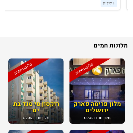
1 לילות
מלונות חמים
מלונות חמים
מלונות חמים
מלון פרימה פארק
רוקסון סי סנד בת
ירושלים
ים
מלון חם בהוטלס
מלון חם בהוטלס