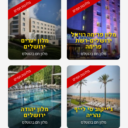
מלונות חמים
מלונות חמים
מלון פרימה רויאל
ירושלים-רשת
מלון יערים
פרימה
ירושלים
מלון חם בהוטלס
מלון חם בהוטלס
מלונות חמים
מלונות חמים
ג׳ייקוב סי לייף
מלון יהודה
נהריה
ירושלים
מלון חם בהוטלס
מלון חם בהוטלס