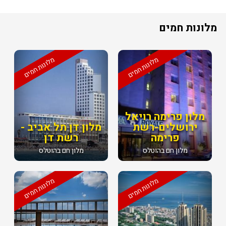
מלונות חמים
מלונות חמים
מלונות חמים
מלון פרימה רויאל
ירושלים-רשת
מלון דן תל אביב -
פרימה
רשת דן
מלון חם בהוטלס
מלון חם בהוטלס
מלונות חמים
מלונות חמים