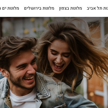
ות תל אביב
מלונות בצפון
מלונות בירושלים
מלונות ים 