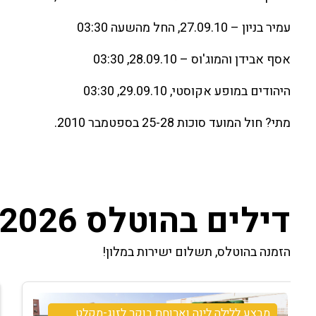
עמיר בניון – 27.09.10, החל מהשעה 03:30
אסף אבידן והמוג'וס – 28.09.10, 03:30
היהודים במופע אקוסטי, 29.09.10, 03:30
מתי? חול המועד סוכות 25-28 בספטמבר 2010.
דילים בהוטלס 2026
הזמנה בהוטלס, תשלום ישירות במלון!
מבצע סוף שבוע חודש יולי, לינה וארוחת בוקר-