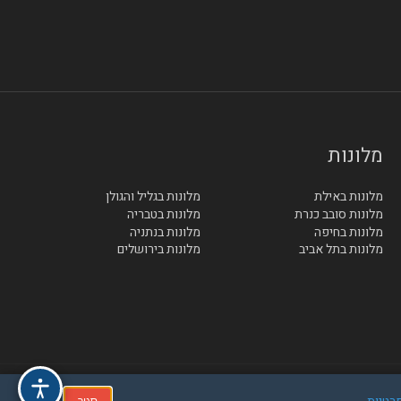
מלונות
מלונות באילת
מלונות בגליל והגולן
מלונות סובב כנרת
מלונות בטבריה
מלונות בחיפה
מלונות בנתניה
מלונות בתל אביב
מלונות בירושלים