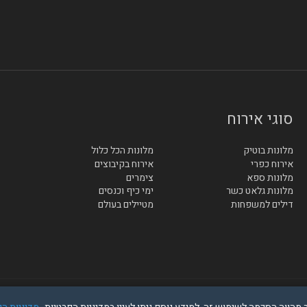
סוגי אירוח
מלונות בוטיק
מלונות הכל כלול
אירוח כפרי
אירוח בקיבוצים
מלונות ספא
צימרים
מלונות גלאט כשר
ימי כיף וכנסים
דילים למשפחות
מטיילים בעולם