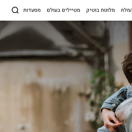
המלח
מלונות בוטיק
מטיילים בעולם
מסעדות