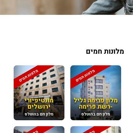
מלונות חמים
מלונות חמים
מלונות חמים
מלון פרימה גליל
מונטיפיורי
-רשת פרימה
ירושלים
מלון חם בהוטלס
מלון חם בהוטלס