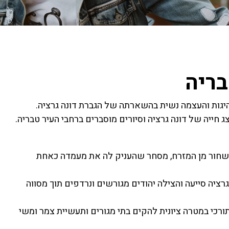
בריה
 חייה של דונה גרציה וסיורים מוסברים ברחבי העיר טבריה.
 שחור מן המזרח, מסחר שהעניק לה את מעמדה כאחת
רציה סייעה והצילה יהודים מגורשים ונרדפים תוך מסווה
טן התורכי במטרה ציונית להקים בתי מגורים ותעשיית צמר ומשי