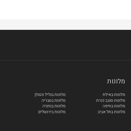
מלונות
מלונות באילת
מלונות בגליל והגולן
מלונות סובב כנרת
מלונות בטבריה
מלונות בחיפה
מלונות בנתניה
מלונות בתל אביב
מלונות בירושלים