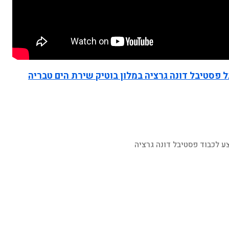
פסטיבל דונה גרציה במלון בוטיק שירת הים טבריה
ע לכבוד פסטיבל דונה גרציה