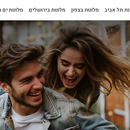
ות תל אביב
מלונות בצפון
מלונות בירושלים
מלונות ים 