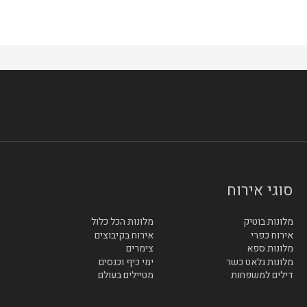
סוגי אירוח
מלונות בוטיק
מלונות הכל כלול
אירוח כפרי
אירוח בקיבוצים
מלונות ספא
צימרים
מלונות גלאט כשר
ימי כיף וכנסים
דילים למשפחות
מטיילים בעולם