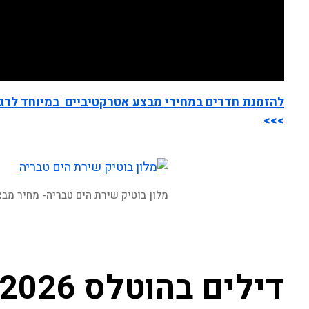
להזמנת חדרים במחירי מבצע אטרקטיביים במיוחד לרגל 
>>>
מלון בוטיק שירת הים טבריה- מחיר מבצ
דילים בהוטלס 2026