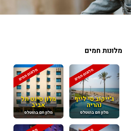
מלונות חמים
מלונות חמים
מלונות חמים
ג׳ייקוב סי לייף
מלון סינט תל
נהריה
אביב
מלון חם בהוטלס
מלון חם בהוטלס