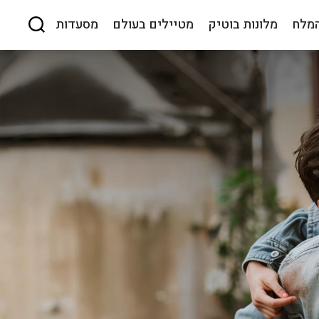
המלח
מלונות בוטיק
מטיילים בעולם
מסעדות