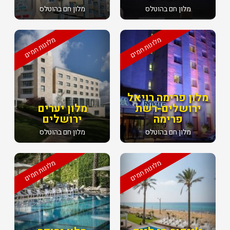
מלון חם בהוטלס
מלון חם בהוטלס
מלונות חמים
מלונות חמים
מלון פרימה רויאל
ירושלים-רשת
מלון יערים
פרימה
ירושלים
מלון חם בהוטלס
מלון חם בהוטלס
מלונות חמים
מלונות חמים