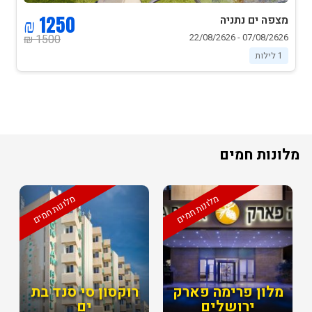
1250 ₪
מצפה ים נתניה
07/08/2626 - 22/08/2626
1500 ₪
1 לילות
מלונות חמים
מלונות חמים
מלונות חמים
מלון פרימה פארק
רוקסון סי סנד בת
ירושלים
ים