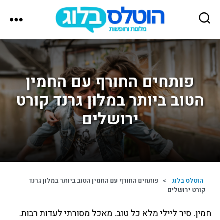
הוטלס
בלוג
פותחים החורף עם החמין
הטוב ביותר במלון גרנד קורט
ירושלים
הוטלס בלוג
>
פותחים החורף עם החמין הטוב ביותר במלון גרנד
קורט ירושלים
חמין. סיר ליילי מלא כל טוב. מאכל מסורתי לעדות רבות.