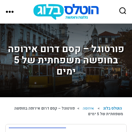
הוטלס
בלוג
פורטוגל – קסם דרום אירופה
בחופשה משפחתית של 5
ימים
הוטלס בלוג
>
אירופה
>
פורטוגל – קסם דרום אירופה בחופשה
משפחתית של 5 ימים