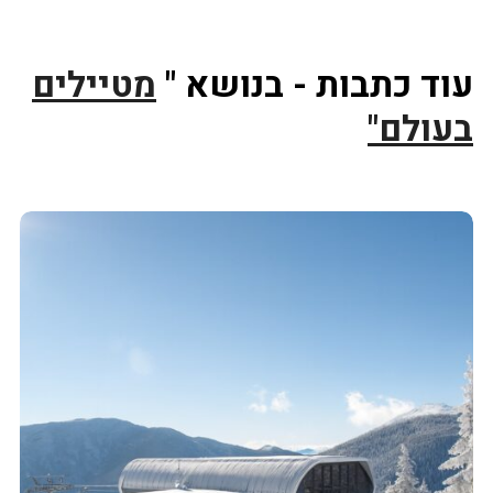
עוד כתבות - בנושא "
מטיילים
בעולם"