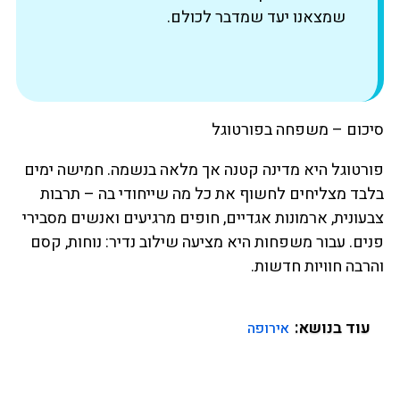
שמצאנו יעד שמדבר לכולם.
סיכום – משפחה בפורטוגל
פורטוגל היא מדינה קטנה אך מלאה בנשמה. חמישה ימים
בלבד מצליחים לחשוף את כל מה שייחודי בה – תרבות
צבעונית, ארמונות אגדיים, חופים מרגיעים ואנשים מסבירי
פנים. עבור משפחות היא מציעה שילוב נדיר: נוחות, קסם
והרבה חוויות חדשות.
עוד בנושא:
אירופה