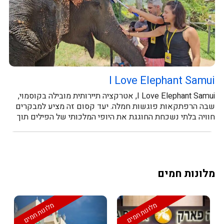
I Love Elephant Samui
I Love Elephant Samui, אטרקציה תיירותית מובילה בקוסמוי,
שבה הרפתקאות פוגשות חמלה. יעד קסום זה מציע למבקרים
חוויה בלתי נשכחת החוגגת את היופי המלכותי של הפילים תוך
קידום רווחתם. האורחים...
מלונות חמים
מלונות חמים
מלונות חמים