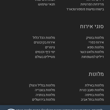
מדיניות הפרטיות
תנאי שימוש
ביטוח נסיעות פספורטכארד
סוגי אירוח
מלונות בוטיק
מלונות הכל כלול
אירוח כפרי
אירוח בקיבוצים
מלונות ספא
צימרים
מלונות גלאט כשר
ימי כיף וכנסים
דילים למשפחות
מטיילים בעולם
מלונות
מלונות באילת
מלונות בגליל והגולן
מלונות סובב כנרת
מלונות בטבריה
מלונות בחיפה
מלונות בנתניה
מלונות בתל אביב
מלונות בירושלים