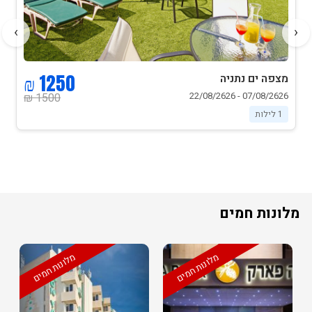
›
‹
1250 ₪
מצפה ים נתניה
07/08/2626 - 22/08/2626
1500 ₪
1 לילות
מלונות חמים
מלונות חמים
מלונות חמים