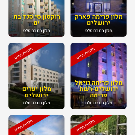
מלון פרימה פארק
רוקסון סי סנד בת
ירושלים
ים
מלון חם בהוטלס
מלון חם בהוטלס
מלונות חמים
מלונות חמים
מלון פרימה רויאל
ירושלים-רשת
מלון יערים
פרימה
ירושלים
מלון חם בהוטלס
מלון חם בהוטלס
מלונות חמים
מלונות חמים