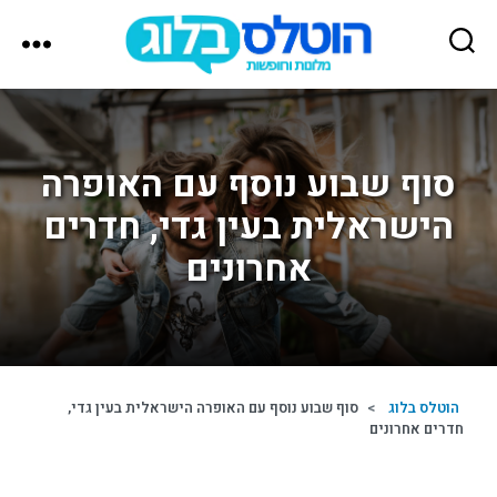
הוטלס
בלוג
סוף שבוע נוסף עם האופרה
הישראלית בעין גדי, חדרים
אחרונים
הוטלס בלוג
>
סוף שבוע נוסף עם האופרה הישראלית בעין גדי,
חדרים אחרונים