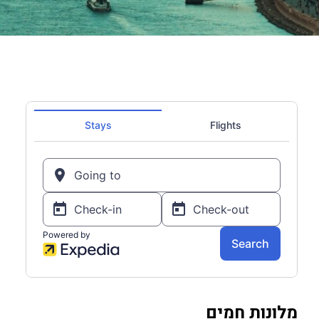
מלונות חמים