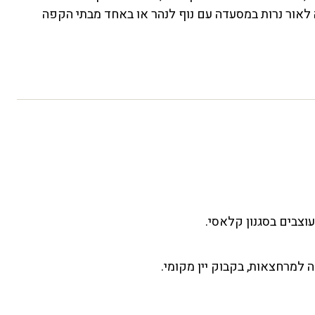
ה לאור נרות במסעדה עם נוף לנהר או באחד מבתי הקפה
וצבים בסגנון קלאסי.
ה למרחצאות, בקבוק יין מקומי.