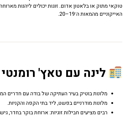
טוקאי מתוק או בלאטון אדום. זוגות יכולים ליהנות מארוח
האייקוניים מהמאות ה־19–20.
לינה עם טאץ' רומנטי
מלונות בוטיק בעיר העתיקה של בודה עם חדרים המע
מלונות מודרניים בפשט, ליד בתי הקפה והקניות.
רבים מציעים חבילות זוגיות: ארוחת בוקר בחדר, גיש