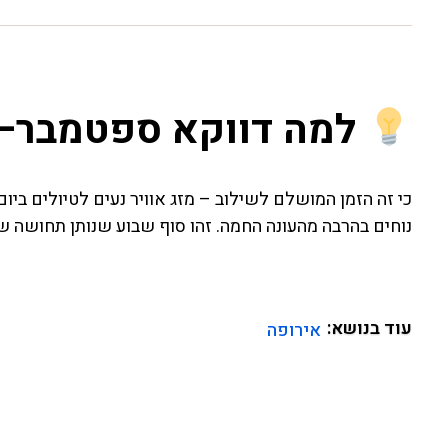
למה דווקא ספטמבר–
כי זה הזמן המושלם לשילוב – מזג אוויר נעים לטיולים ביום
נוחים בהרבה מהעונה החמה. זהו סוף שבוע שנותן תחושה של
עוד בנושא:
אירופה