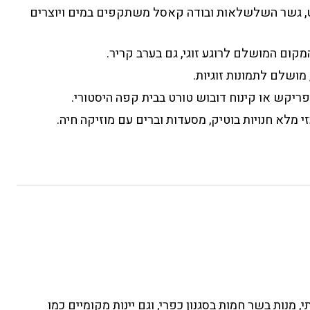
ט, גשר השלשלאות ובודה קאסל משתקפים במים ויוצרים
מקום המושלם לרוגע זוגי, גם בערב קריר.
 מושלם לתמונות זוגיות.
יקש או קינוח דובוש טורט בבית קפה היסטורי.
 מלא חנויות בוטיק, מסעדות וברים עם מוזיקה חיה.
מנות בשר חמות בסגנון כפרי, וגם יינות מקומיים כמו