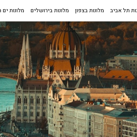
ות תל אביב
מלונות בצפון
מלונות בירושלים
מלונות ים 