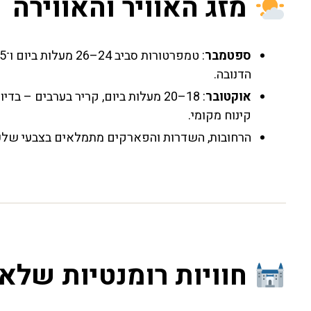
מזג האוויר והאווירה
ספטמבר
הדנובה.
אוקטובר
: 18–20 מעלות ביום, קריר בערבים – 
קינוח מקומי.
הרחובות, השדרות והפארקים מתמלאים בצבעי שלכת, 
חוויות רומנטיות שלא