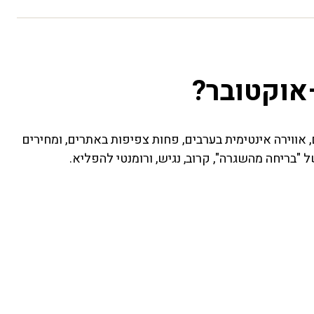
אוקטובר?
, אווירה אינטימית בערבים, פחות צפיפות באתרים, ומחירים
 "בריחה מהשגרה", קרוב, נגיש, ורומנטי להפליא.