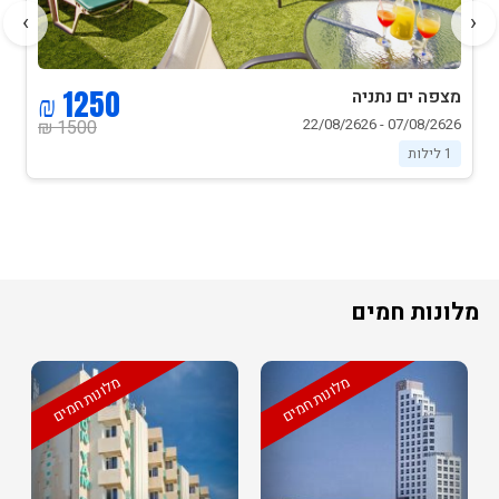
›
‹
1250 ₪
מצפה ים נתניה
07/08/2626 - 22/08/2626
1500 ₪
1 לילות
מלונות חמים
מלונות חמים
מלונות חמים