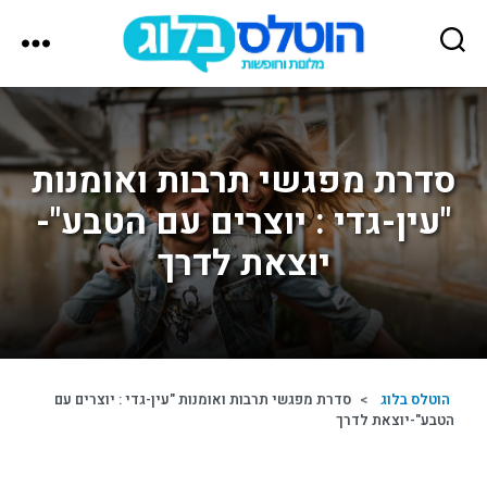
הוטלס
בלוג
סדרת מפגשי תרבות ואומנות
"עין-גדי : יוצרים עם הטבע"-
יוצאת לדרך
הוטלס בלוג
>
סדרת מפגשי תרבות ואומנות "עין-גדי : יוצרים עם
הטבע"-יוצאת לדרך