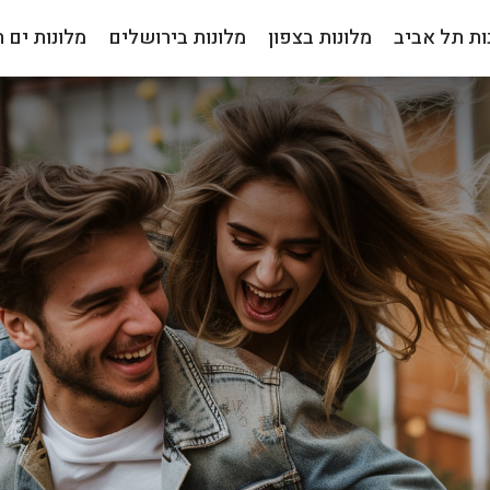
ות תל אביב
מלונות בצפון
מלונות בירושלים
מלונות ים 