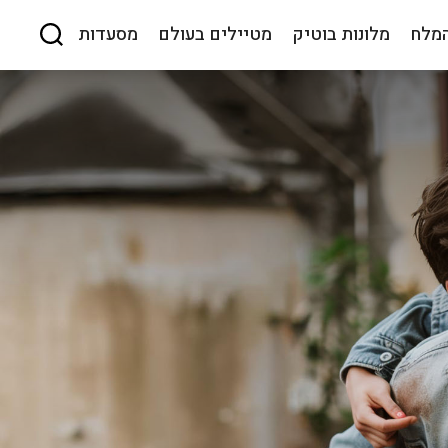
המלח
מלונות בוטיק
מטיילים בעולם
מסעדות