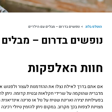
הוטלס בלוג
>
נופשים בדרום – מבלים עם הילדים
נופשים בדרום – מבלים 
חוות האלפקות
מדברית שהוקמה על שרידי חקלאות נבטית קדומה. ניתן 
בפעילויות יצירה ואריגת שטיח על נול או סריגה אינדיאנית 
מצוינת לצפות בכך מקרוב. במקום ניתן להזמין טיולי רכיבה 