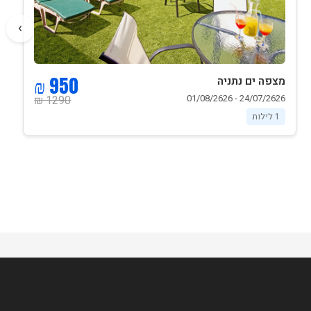
›
950 ₪
מצפה ים נתניה
24/07/2626 - 01/08/2626
1290 ₪
1 לילות