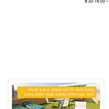
מבצע שישי יולי חצי פנסיון- א.ערב שישי+
בוקר שבת ופינוי במוצאי שבת- מקלט במלון