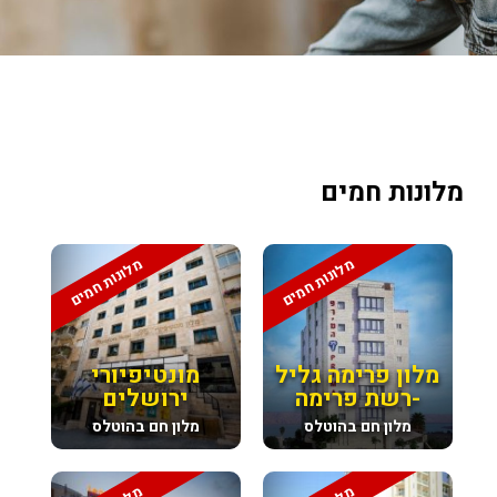
מלונות חמים
מלונות חמים
מלונות חמים
מלון פרימה גליל
מונטיפיורי
-רשת פרימה
ירושלים
מלון חם בהוטלס
מלון חם בהוטלס