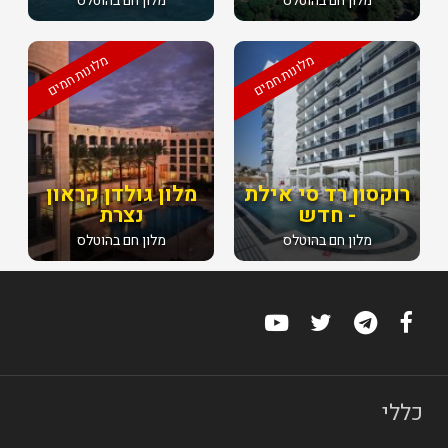
מלון חם בהוטלס
מלון חם בהוטלס
מלונות חמים
מלונות חמים
רוקסון רד סי אילת
מלון גולדן קראון
- חדש
נצרת
מלון חם בהוטלס
מלון חם בהוטלס
כללי