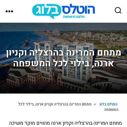
הוטלס
בלוג
מתחם המרינה בהרצליה וקניון
ארנה, בילוי לכל המשפחה
הוטלס בלוג
>
מתחם המרינה בהרצליה וקניון ארנה, בילוי לכל
המשפחה
מתחם המרינה בהרצליה וקניון ארנה מהווים מוקד משיכה