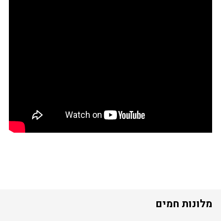
מלונות חמים