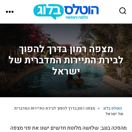
הוטלס
בלוג
מצפה רמון בדרך להפוך
לבירת התיירות המדברית של
ישראל
הוטלס בלוג
>
מצפה רמון בדרך להפוך לבירת התיירות המדברית
של ישראל
מהפכה בנגב: שלושה מלונות חדשים ישנו את פני מצפה