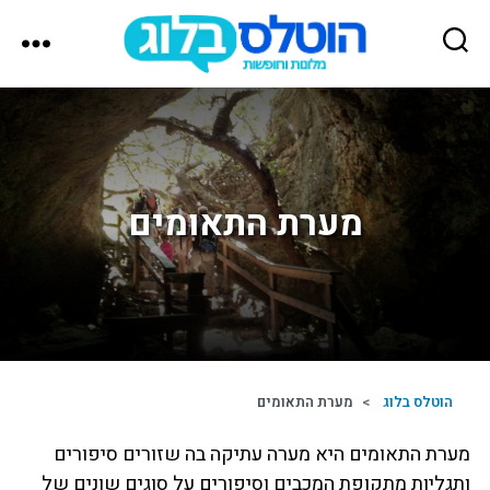
הוטלס
בלוג
מערת התאומים
הוטלס בלוג
>
מערת התאומים
מערת התאומים היא מערה עתיקה בה שזורים סיפורים
ותגליות מתקופת המכבים וסיפורים על סוגים שונים של