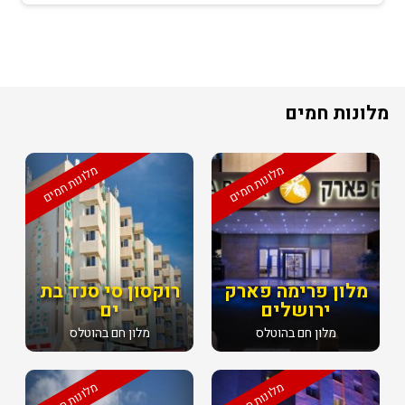
מלונות חמים
מלונות חמים
מלונות חמים
מלון פרימה פארק
רוקסון סי סנד בת
ירושלים
ים
מלון חם בהוטלס
מלון חם בהוטלס
מלונות חמים
מלונות חמים