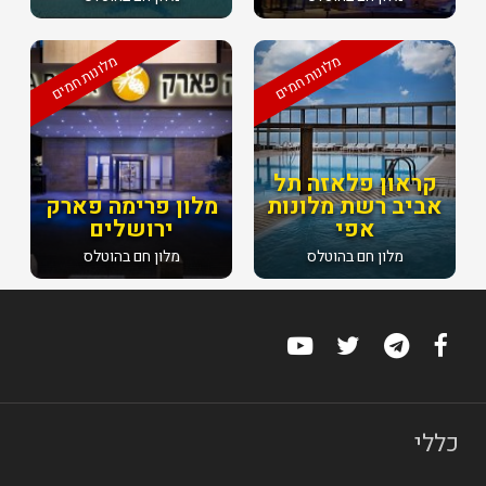
מלונות חמים
מלונות חמים
קראון פלאזה תל
אביב רשת מלונות
מלון פרימה פארק
אפי
ירושלים
מלון חם בהוטלס
מלון חם בהוטלס
כללי