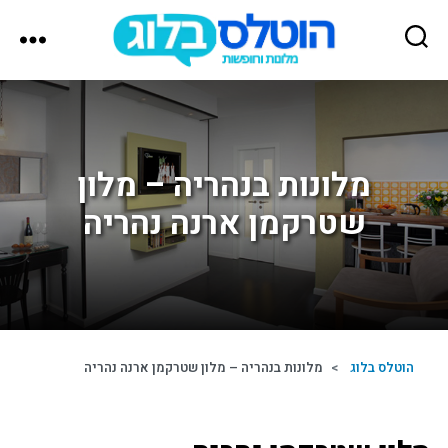
הוטלס
בלוג
מלונות בנהריה – מלון
שטרקמן ארנה נהריה
הוטלס בלוג
>
מלונות בנהריה – מלון שטרקמן ארנה נהריה