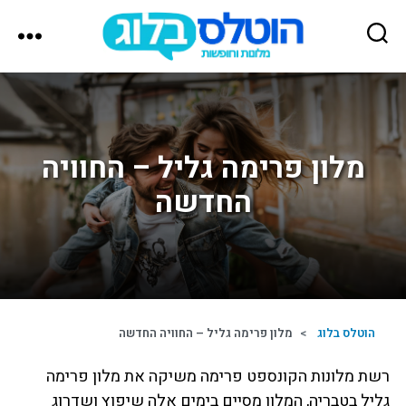
הוטלס
בלוג
מלון פרימה גליל – החוויה
החדשה
הוטלס בלוג
>
מלון פרימה גליל – החוויה החדשה
רשת מלונות הקונספט פרימה משיקה את מלון פרימה
גליל בטבריה, המלון מסיים בימים אלה שיפוץ ושדרוג