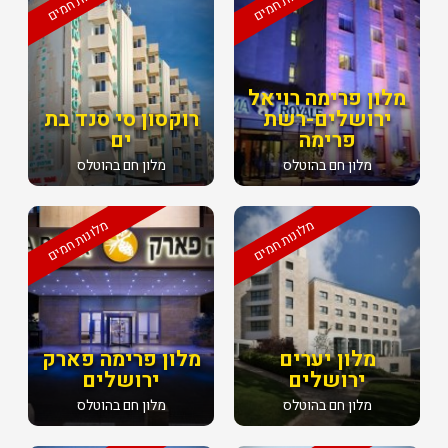
מלונות חמים
מלונות חמים
מלון פרימה רויאל
ירושלים-רשת
רוקסון סי סנד בת
פרימה
ים
מלון חם בהוטלס
מלון חם בהוטלס
מלונות חמים
מלונות חמים
מלון יערים
מלון פרימה פארק
ירושלים
ירושלים
מלון חם בהוטלס
מלון חם בהוטלס