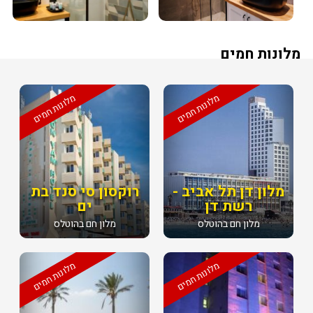
מלונות חמים
מלונות חמים
מלונות חמים
מלון דן תל אביב -
רוקסון סי סנד בת
רשת דן
ים
מלון חם בהוטלס
מלון חם בהוטלס
מלונות חמים
מלונות חמים