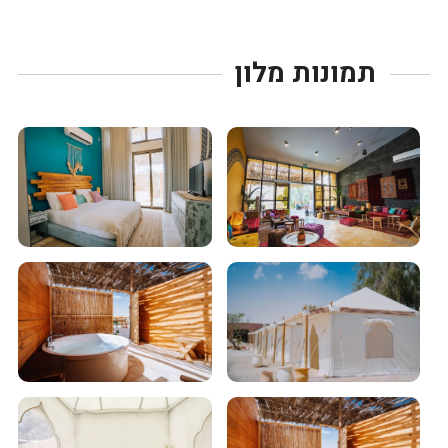
תמונות מלון