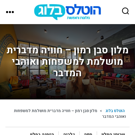
הוטלס
בלוג
מלון סבן רמון – חוויה מדברית
מושלמת למשפחות ואוהבי
המדבר
הוטלס בלוג
>
מלון סבן רמון – חוויה מדברית מושלמת למשפחות
ואוהבי המדבר
שרותי המלון
מפה
גלריה
הזמנה במלון