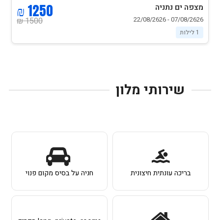
1250 ₪
מצפה ים נתניה
07/08/2626 - 22/08/2626
1500 ₪
1 לילות
שירותי מלון
בריכה עונתית חיצונית
חניה על בסיס מקום פנוי