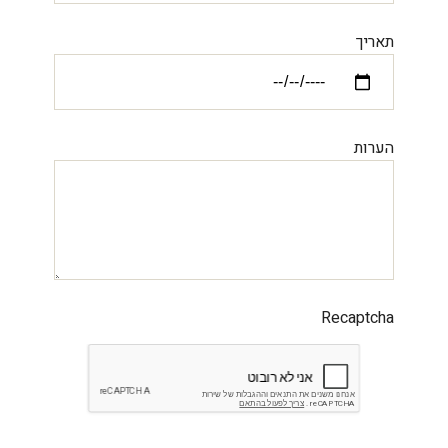
תאריך
הערות
Recaptcha