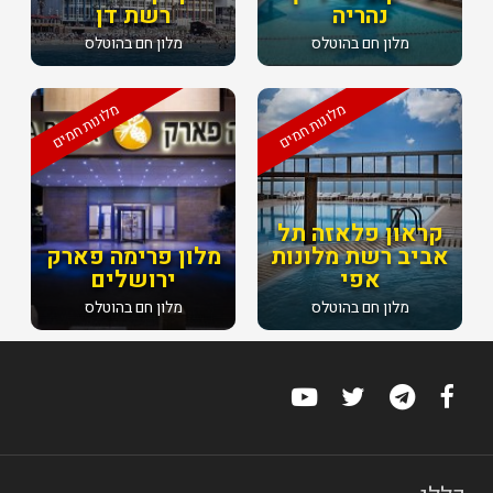
נהריה
רשת דן
מלון חם בהוטלס
מלון חם בהוטלס
מלונות חמים
מלונות חמים
קראון פלאזה תל
אביב רשת מלונות
מלון פרימה פארק
אפי
ירושלים
מלון חם בהוטלס
מלון חם בהוטלס