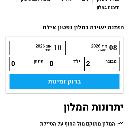
הזמנה במלון
הזמנה ישירה במלון נפטון אילת
08
אוג
2026
10
אוג
2026
שבת
שני
מבוגר
ילד
תינוק
יתרונות המלון
המלון ממוקם מול החוף על הטיילת