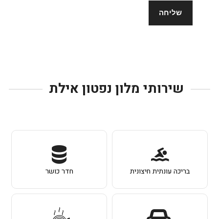
שירותי מלון נפטון אילת
בריכה עונתית חיצונית
חדר כושר