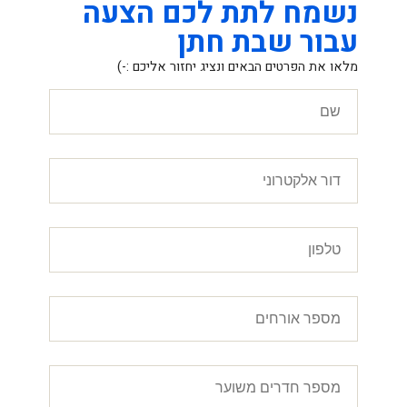
נשמח לתת לכם הצעה
עבור שבת חתן
מלאו את הפרטים הבאים ונציג יחזור אליכם :-)