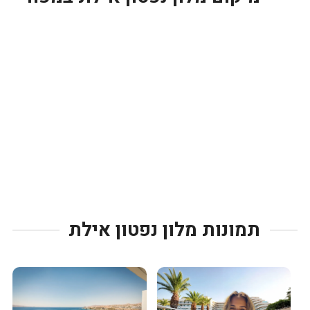
תמונות מלון נפטון אילת