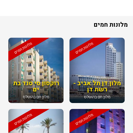
מלונות חמים
מלונות חמים
מלונות חמים
מלון דן תל אביב -
רוקסון סי סנד בת
רשת דן
ים
מלון חם בהוטלס
מלון חם בהוטלס
מלונות חמים
מלונות חמים