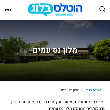
הוטלס
בלוג
מלון נס עמים
הוטלס בלוג
>
מלון נס עמים
בסביבה פסטורלית אשר מוקפת בכרי דשא נרחבים, בין
עכו לנהריה ממוקם מלון נס עמים.