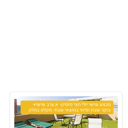
מבצע שישי יולי חצי פנסיון- א.ערב שישי+
בוקר שבת ופינוי במוצאי שבת- מקלט במלון