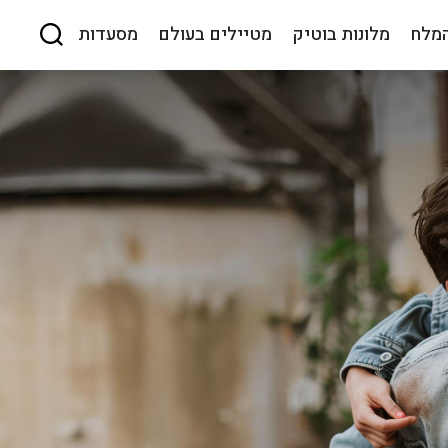
המלח
מלונות בוטיק
מטיילים בעולם
מסעדות