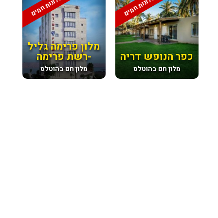
מלונות חמים
מלונות חמים
מלון פרימה גליל
כפר הנופש דריה
-רשת פרימה
מלון חם בהוטלס
מלון חם בהוטלס
מבצע סוף יולי, לזוג לינה וארוחת בוקר