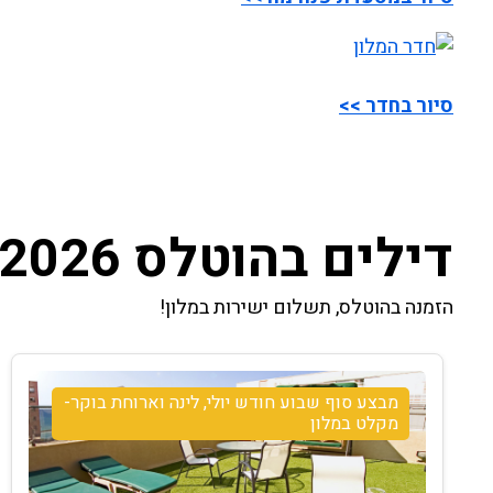
סיור בחדר >>
דילים בהוטלס 2026
הזמנה בהוטלס, תשלום ישירות במלון!
מבצע סוף שבוע חודש יולי, לינה וארוחת בוקר-
מקלט במלון