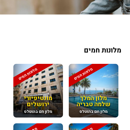
מלונות חמים
מלונות חמים
מלונות חמים
מלון המלך
מונטיפיורי
שלמה טבריה
ירושלים
מלון חם בהוטלס
מלון חם בהוטלס