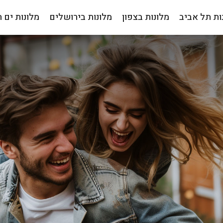
ות תל אביב
מלונות בצפון
מלונות בירושלים
מלונות ים 