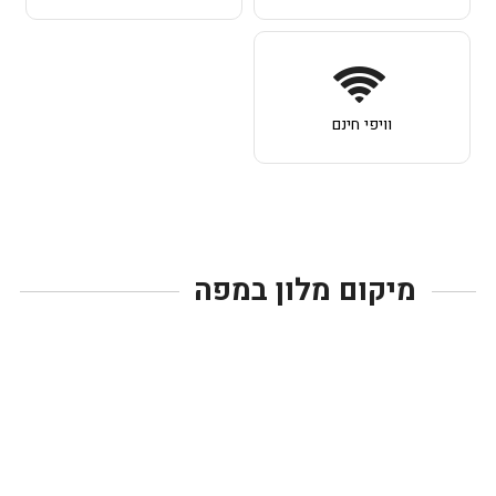
וויפי חינם
מיקום מלון במפה