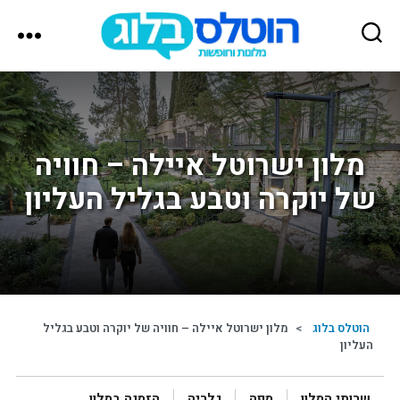
הוטלס
בלוג
מלון ישרוטל איילה – חוויה
של יוקרה וטבע בגליל העליון
הוטלס בלוג
>
מלון ישרוטל איילה – חוויה של יוקרה וטבע בגליל
העליון
שרותי המלון
מפה
גלריה
הזמנה במלון