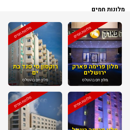
מלונות חמים
מלונות חמים
מלונות חמים
מלון פרימה פארק
רוקסון סי סנד בת
ירושלים
ים
מלון חם בהוטלס
מלון חם בהוטלס
מלונות חמים
מלונות חמים