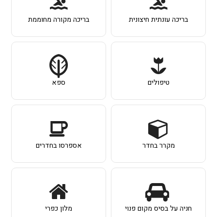
בריכה עונתית חיצונית
בריכה מקורה מחוממת
טיפולים
ספא
מקרר בחדר
אספרסו בחדרים
חניה על בסיס מקום פנוי
מלון כפרי