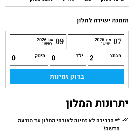
הזמנה ישירה למלון
07
אוג
2026
09
אוג
2026
שישי
ראשון
מבוגר
ילד
תינוק
יתרונות המלון
** הבריכה לא זמינה לאורחי המלון עד הודעה
חדשה!