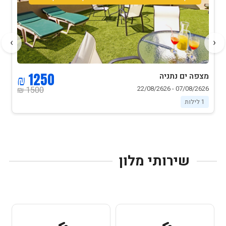
›
‹
1250 ₪
מצפה ים נתניה
07/08/2626 - 22/08/2626
1500 ₪
1 לילות
שירותי מלון