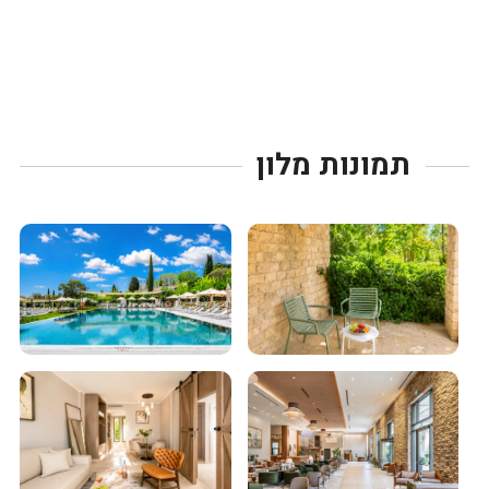
תמונות מלון