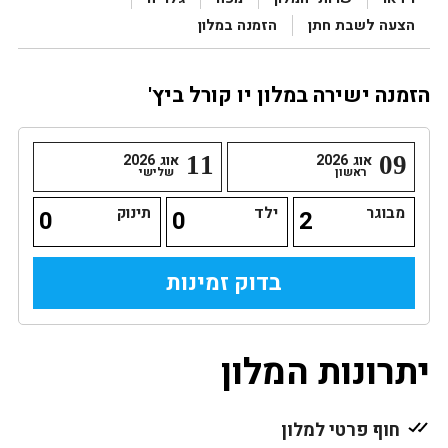
הצעה לשבת חתן
הזמנה במלון
הזמנה ישירה במלון יו קורל ביץ'
09
אוג
2026
11
אוג
2026
ראשון
שלישי
מבוגר
ילד
תינוק
יתרונות המלון
חוף פרטי למלון