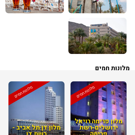
מלונות חמים
מלונות חמים
מלונות חמים
מלון פרימה רויאל
ירושלים-רשת
מלון דן תל אביב -
פרימה
רשת דן