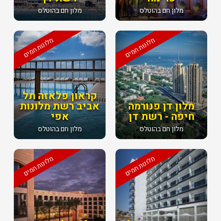
מלון חם בהוטלס
מלון חם בהוטלס
מלונות חמים
מלונות חמים
קראון פלאזה תל
מלון דן פנורמה
אביב רשת מלונות
חיפה - רשת דן
אפי
מלון חם בהוטלס
מלון חם בהוטלס
מלונות חמים
מלונות חמים