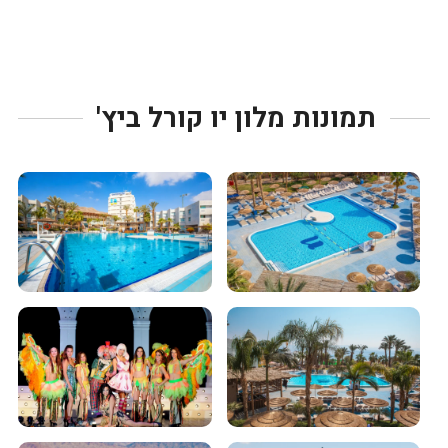
תמונות מלון יו קורל ביץ'