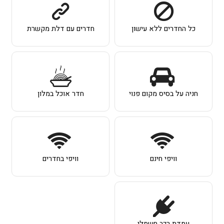
כל החדרים ללא עישון
חדרים עם דלת מקשרת
חניה על בסיס מקום פנוי
חדר אוכל במלון
וויפי חינם
וויפי בחדרים
עמדת רכב חשמלי