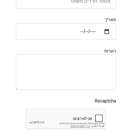
תאריך
הערות
Recaptcha