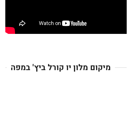
מיקום מלון יו קורל ביץ' במפה