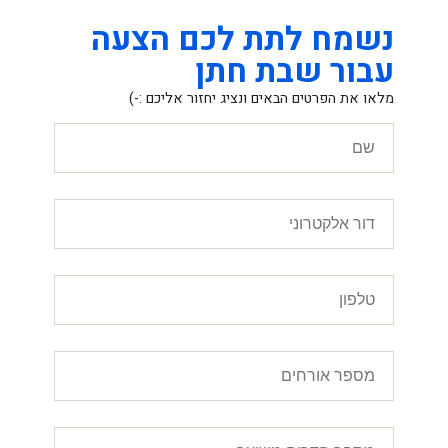
נשמח לתת לכם הצעה
עבור שבת חתן
מלאו את הפרטים הבאים ונציג יחזור אליכם :-)