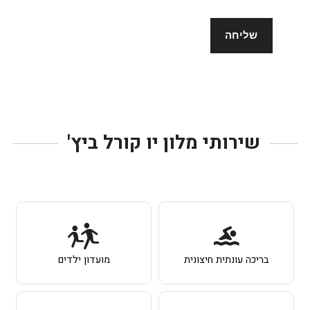
שירותי מלון יו קורל ביץ'
בריכה עונתית חיצונית
מועדון ילדים