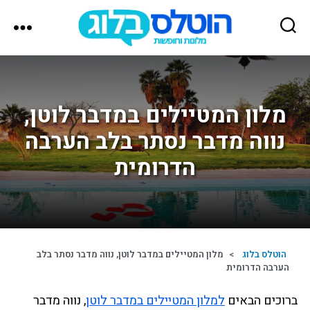
הוטלס
בלוג
מלון המטיילים במדבר לוטן,
נווה מדבר נסתר בלב הערבה
הדרומית
הוטלס בלוג
>
מלון המטיילים במדבר לוטן, נווה מדבר נסתר בלב
הערבה הדרומית
ברוכים הבאים
למלון המטיילים במדבר לוטן
, נווה מדבר