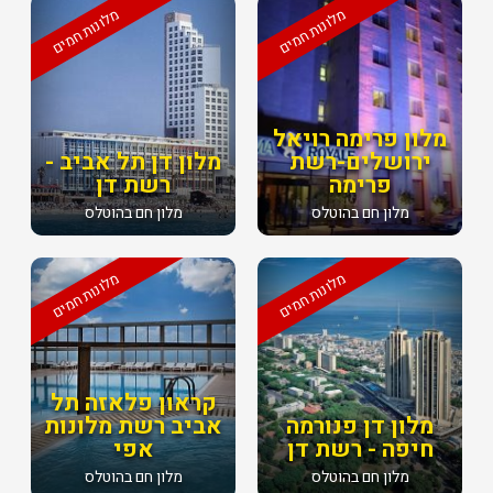
מלונות חמים
מלונות חמים
מלון פרימה רויאל
ירושלים-רשת
מלון דן תל אביב -
פרימה
רשת דן
מלון חם בהוטלס
מלון חם בהוטלס
מלונות חמים
מלונות חמים
קראון פלאזה תל
מלון דן פנורמה
אביב רשת מלונות
חיפה - רשת דן
אפי
מלון חם בהוטלס
מלון חם בהוטלס