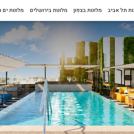
ות תל אביב
מלונות בצפון
מלונות בירושלים
מלונות ים 