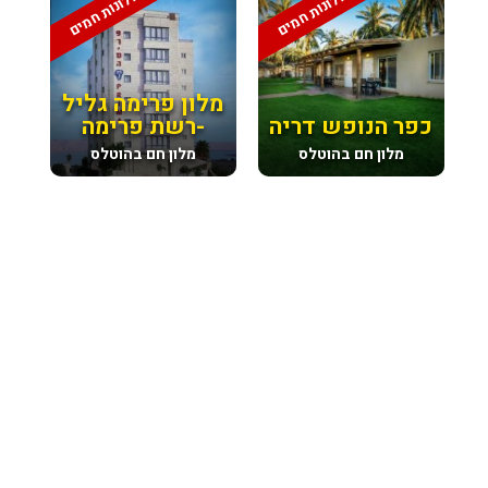
מלונות חמים
מלונות חמים
מלון פרימה גליל
כפר הנופש דריה
-רשת פרימה
מלון חם בהוטלס
מלון חם בהוטלס