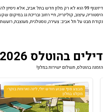
דיזנגוף 99 הוא לא רק מלון חדש בתל אביב, אלא ניס
היסטוריה, עיצוב, קולינריה, חיי רחוב ובריכת גג במיקום 
נקודת מבט על תל אביב: צעירה, נוסטלגית, מעוצבת, רועשת,
דילים בהוטלס 2026
הזמנה בהוטלס, תשלום ישירות במלון!
מבצע סוף שבוע חודש יולי, לינה וארוחת בוקר-
מקלט במלון