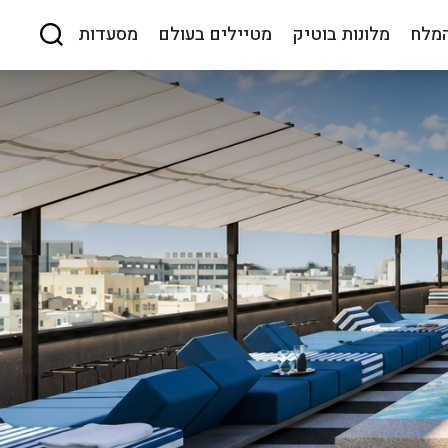
המלח
מלונות בוטיק
מטיילים בעולם
מסעדות