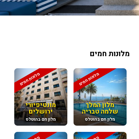
מלונות חמים
מלונות חמים
מלונות חמים
מלון המלך
מונטיפיורי
שלמה טבריה
ירושלים
מלון חם בהוטלס
מלון חם בהוטלס