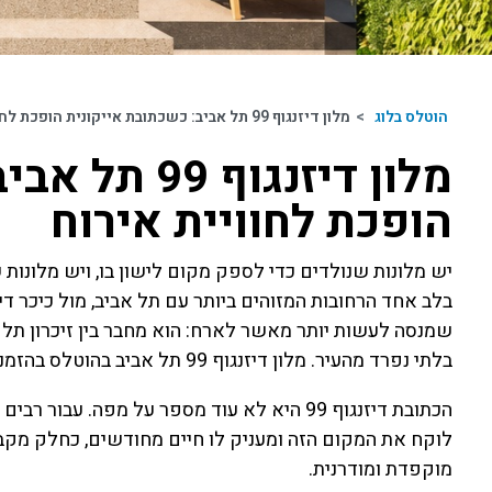
הוטלס בלוג
>
מלון דיזנגוף 99 תל אביב: כשכתובת אייקונית הופכת לחוויית אירוח
מלון דיזנגוף
הופכת לחוויית אירוח
בלב אחד הרחובות המזוהים ביותר עם תל אביב, מול כיכר ד
שמנסה לעשות יותר מאשר לארח: הוא מחבר בין זיכרון תל א
בלתי נפרד מהעיר. מלון דיזנגוף 99 תל אביב בהוטלס בהזמנה ישירה עם זמינות ישירה מהמלון.
הכתובת דיזנגוף 99 היא לא עוד מספר על מפה. ע
מוקפדת ומודרנית.