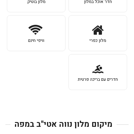
חדר אוכל במלון
מלון בוטיק
מלון כפרי
וויפי חינם
חדרים עם בריכה פרטית
מיקום מלון נווה אטי"ב במפה