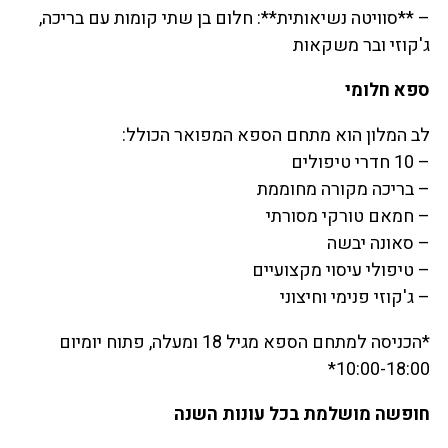
– **סוויטה נשיאותית**: חלום בן שתי קומות עם בריכה,
ג'קוזי ובר משקאות
ספא חלומי
לב המלון הוא מתחם הספא המפואר הכולל:
– 10 חדרי טיפולים
– בריכה מקורה מחוממת
– חמאם טורקי מסורתי
– סאונה יבשה
– טיפולי עיסוי מקצועיים
– ג'קוזי פנימי וחיצוני
*הכניסה למתחם הספא מגיל 18 ומעלה, פתוח יומיום
10:00-18:00*
חופשה מושלמת בכל עונות השנה