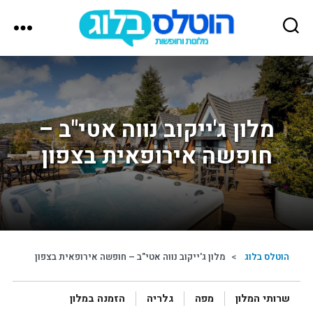
הוטלס
בלוג
מלון ג'ייקוב נווה אטי"ב –
חופשה אירופאית בצפון
הוטלס בלוג
>
מלון ג'ייקוב נווה אטי"ב – חופשה אירופאית בצפון
שרותי המלון
מפה
גלריה
הזמנה במלון