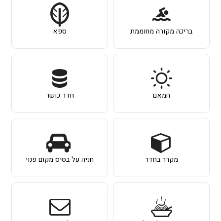
בריכה מקורה מחוממת
ספא
חמאם
חדר כושר
מקרר בחדר
חניה על בסיס מקום פנוי