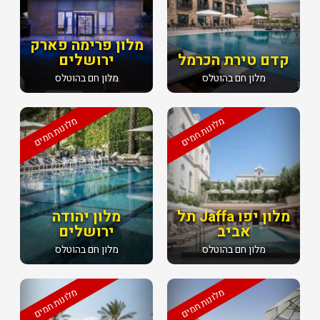
מלון פרימה פארק
קדם טירת הכרמל
ירושלים
מלון חם בהוטלס
מלון חם בהוטלס
מלונות חמים
מלונות חמים
מלון יפו Jaffa תל
מלון יהודה
אביב
ירושלים
מלון חם בהוטלס
מלון חם בהוטלס
מלונות חמים
מלונות חמים