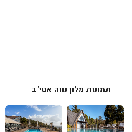
תמונות מלון נווה אטי"ב