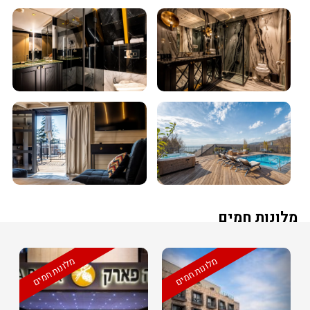
מלונות חמים
מלונות חמים
מלונות חמים