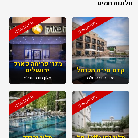
מלונות חמים
מלונות חמים
מלונות חמים
מלון פרימה פארק
קדם טירת הכרמל
ירושלים
מלון חם בהוטלס
מלון חם בהוטלס
מלונות חמים
מלונות חמים
מלון יפו Jaffa תל
מלון יהודה