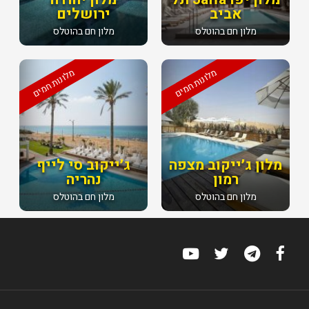
אביב
ירושלים
מלון חם בהוטלס
מלון חם בהוטלס
מלונות חמים
מלונות חמים
מלון ג׳ייקוב מצפה
ג׳ייקוב סי לייף
רמון
נהריה
מלון חם בהוטלס
מלון חם בהוטלס