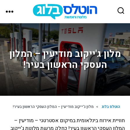
הוטלס
בלוג
מלון ג'ייקוב מודיעין – המלון
העסקי הראשון בעיר!
הוטלס בלוג
>
מלון ג'ייקוב מודיעין – המלון העסקי הראשון בעיר!
חוויית אירוח בינלאומית במיקום אסטרטגי – מודיעין –
המלון העסקי הראשון בעיר! כחלק מרשת מלונות ג'ייקוב